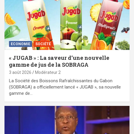
ECONOMIE
SOCIÉTÉ
« JUGAB » : La saveur d’une nouvelle
gamme de jus de la SOBRAGA
3 août 2026
Modérateur 2
La Société des Boissons Rafraîchissantes du Gabon
(SOBRAGA) a officiellement lancé « JUGAB », sa nouvelle
gamme de…