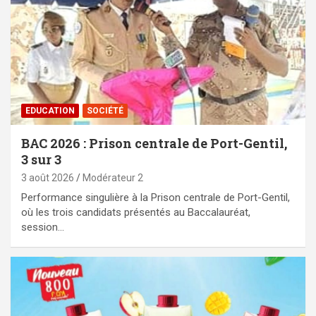
EDUCATION
SOCIÉTÉ
BAC 2026 : Prison centrale de Port-Gentil,
3 sur 3
3 août 2026
Modérateur 2
Performance singulière à la Prison centrale de Port-Gentil,
où les trois candidats présentés au Baccalauréat,
session…