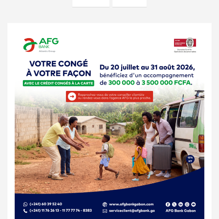
publications