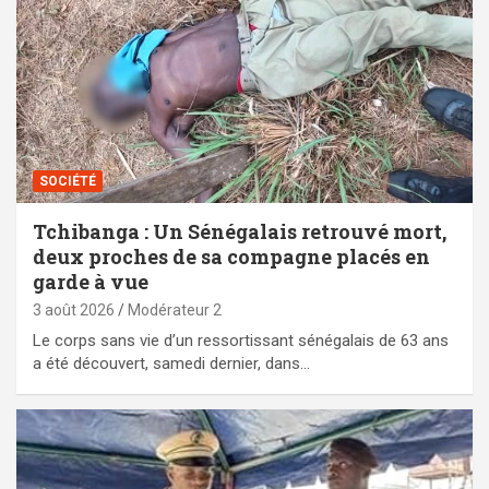
SOCIÉTÉ
Tchibanga : Un Sénégalais retrouvé mort,
deux proches de sa compagne placés en
garde à vue
3 août 2026
Modérateur 2
Le corps sans vie d’un ressortissant sénégalais de 63 ans
a été découvert, samedi dernier, dans…