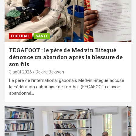
FOOTBALL
SANTÉ
FEGAFOOT : le père de Medvin Bitegué
dénonce un abandon après la blessure de
son fils
3 août 2026
Dokira Bekwen
Le père de l’international gabonais Medvin Bitegué accuse
la Fédération gabonaise de football (FEGAFOOT) d’avoir
abandonné…