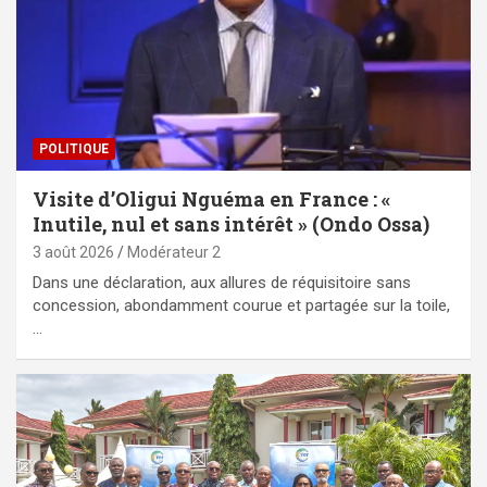
POLITIQUE
Visite d’Oligui Nguéma en France : «
Inutile, nul et sans intérêt » (Ondo Ossa)
3 août 2026
Modérateur 2
Dans une déclaration, aux allures de réquisitoire sans
concession, abondamment courue et partagée sur la toile,
…