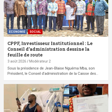
ECONOMIE
SOCIAL
CPPF, Investisseur Institutionnel : Le
Conseil d’administration dessine la
feuille de route
3 août 2026
Modérateur 2
Sous la présidence de Jean-Blaise Nguéma Mba, son
Président, le Conseil d’administration de la Caisse des…