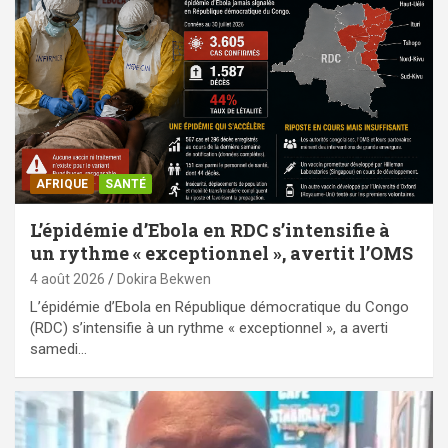
AFRIQUE
SANTÉ
L’épidémie d’Ebola en RDC s’intensifie à
un rythme « exceptionnel », avertit l’OMS
4 août 2026
Dokira Bekwen
L’épidémie d’Ebola en République démocratique du Congo
(RDC) s’intensifie à un rythme « exceptionnel », a averti
samedi…