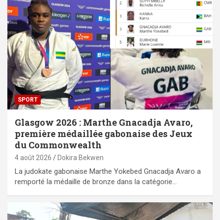
SPORT
Glasgow 2026 : Marthe Gnacadja Avaro,
première médaillée gabonaise des Jeux
du Commonwealth
4 août 2026
Dokira Bekwen
La judokate gabonaise Marthe Yokebed Gnacadja Avaro a
remporté la médaille de bronze dans la catégorie…