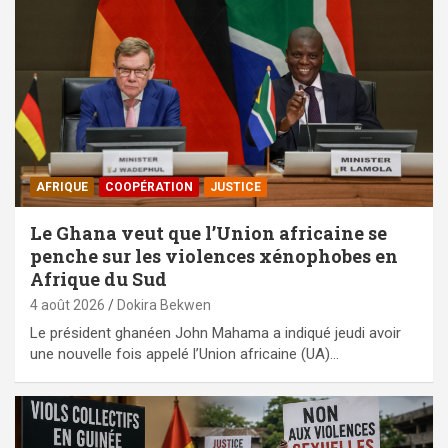
AFRIQUE
⁠COOPÉRATION
JUSTICE
Le Ghana veut que l’Union africaine se
penche sur les violences xénophobes en
Afrique du Sud
4 août 2026
Dokira Bekwen
Le président ghanéen John Mahama a indiqué jeudi avoir
une nouvelle fois appelé l’Union africaine (UA)…