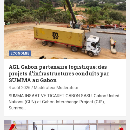
ECONOMIE
AGL Gabon partenaire logistique: des
projets d’infrastructures conduits par
SUMMA au Gabon
4 août 2026
Modérateur Modérateur
SUMMA INSAAT VE TICARET GABON SASU, Gabon United
Nations (GUN) et Gabon Interchange Project (GIP),
Summa…