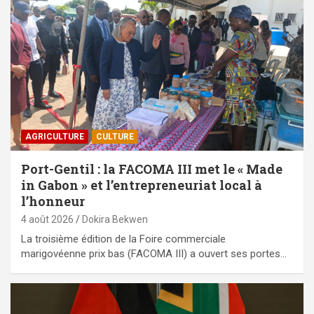
AGRICULTURE
CULTURE
Port-Gentil : la FACOMA III met le « Made
in Gabon » et l’entrepreneuriat local à
l’honneur
4 août 2026
Dokira Bekwen
La troisième édition de la Foire commerciale
marigovéenne prix bas (FACOMA III) a ouvert ses portes…