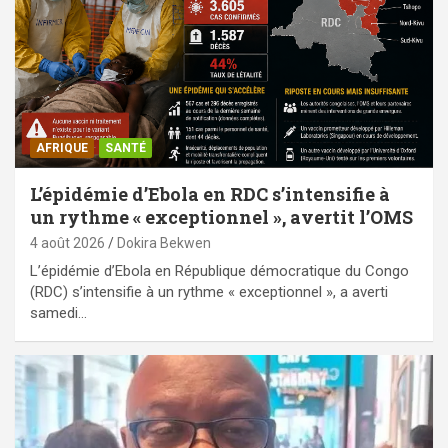
AFRIQUE
SANTÉ
L’épidémie d’Ebola en RDC s’intensifie à
un rythme « exceptionnel », avertit l’OMS
4 août 2026
Dokira Bekwen
L’épidémie d’Ebola en République démocratique du Congo
(RDC) s’intensifie à un rythme « exceptionnel », a averti
samedi…