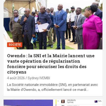
SOCIÉTÉ
Owendo : la SNI et la Mairie lancent une
vaste opération de régularisation
foncière pour sécuriser les droits des
citoyens
4 août 2026
Sydney IVEMBI
La Société nationale immobilière (SNI), en partenariat avec
la Mairie d’Owendo, a, officiellement lancé ce mardi…