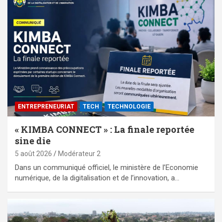
ENTREPRENEURIAT
TECH
TECHNOLOGIE
« KIMBA CONNECT » : La finale reportée
sine die
5 août 2026
Modérateur 2
Dans un communiqué officiel, le ministère de l’Economie
numérique, de la digitalisation et de l’innovation, a…