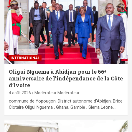
INTERNATIONAL
Oligui Nguema à Abidjan pour le 66ᵉ
anniversaire de l’indépendance de la Côte
d’Ivoire
4 août 2026
Modérateur Modérateur
commune de Yopougon, District autonome d'Abidjan, Brice
Clotaire Oligui Nguema , Ghana, Gambie , Sierra Leone,…