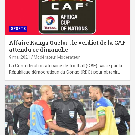
SPORTS
Affaire Kanga Guelor : le verdict de la CAF
attendu ce dimanche
9 mai 2021
Modérateur Modérateur
La Confédération africaine de football (CAF) saisie par la
République démocratique du Congo (RDC) pour obtenir…