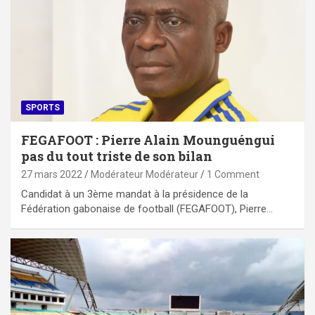
SPORTS
FEGAFOOT : Pierre Alain Mounguéngui
pas du tout triste de son bilan
27 mars 2022
Modérateur Modérateur
1 Comment
Candidat à un 3ème mandat à la présidence de la
Fédération gabonaise de football (FEGAFOOT), Pierre…