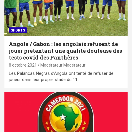
SPORTS
Angola / Gabon : les angolais refusent de
jouer prétextant une qualité douteuse des
tests covid des Panthères
8 octobre 2021
Modérateur Modérateur
Les Palancas Negras d’Angola ont tenté de refuser de
joueur dans leur propre stade du 11…