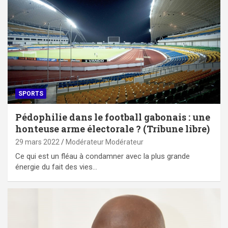
SPORTS
Pédophilie dans le football gabonais : une
honteuse arme électorale ? (Tribune libre)
29 mars 2022
Modérateur Modérateur
Ce qui est un fléau à condamner avec la plus grande
énergie du fait des vies…