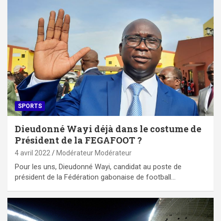
SPORTS
Dieudonné Wayi déjà dans le costume de
Président de la FEGAFOOT ?
4 avril 2022
Modérateur Modérateur
Pour les uns, Dieudonné Wayi, candidat au poste de
président de la Fédération gabonaise de football…