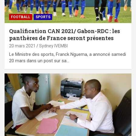
FOOTBALL
SPORTS
Qualification CAN 2021/ Gabon-RDC : les
panthères de France seront présentes
20 mars 2021
Sydney IVEMBI
Le Ministre des sports, Franck Nguema, a annoncé samedi
20 mars dans un post sur sa…