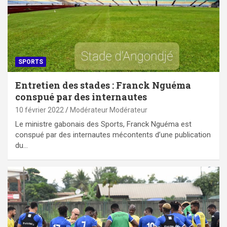
SPORTS
Entretien des stades : Franck Nguéma
conspué par des internautes
10 février 2022
Modérateur Modérateur
Le ministre gabonais des Sports, Franck Nguéma est
conspué par des internautes mécontents d’une publication
du…