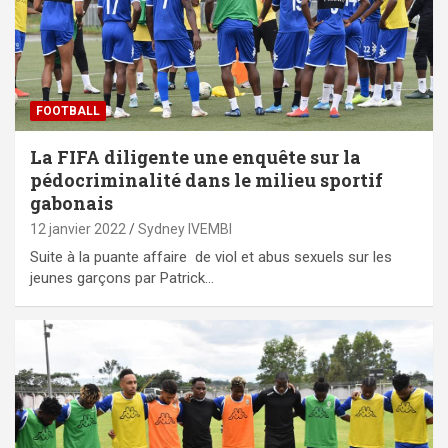
FOOTBALL
La FIFA diligente une enquête sur la
pédocriminalité dans le milieu sportif
gabonais
12 janvier 2022
Sydney IVEMBI
Suite à la puante affaire de viol et abus sexuels sur les
jeunes garçons par Patrick…