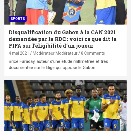
SPORTS
Disqualification du Gabon à la CAN 2021
demandée par la RDC : voici ce que dit la
FIFA sur l’éligibilité d’un joueur
4 mai 2021
Modérateur Modérateur
8 Comments
Brice Faraday, auteur d’une étude millimétrée et très
documentée sur le litige qui oppose le Gabon…