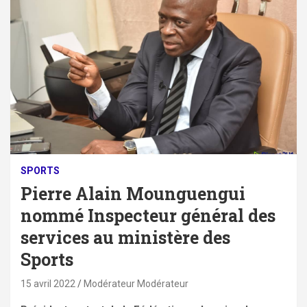
SPORTS
Pierre Alain Mounguengui
nommé Inspecteur général des
services au ministère des
Sports
15 avril 2022
Modérateur Modérateur