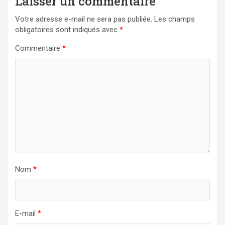
Laisser un commentaire
Votre adresse e-mail ne sera pas publiée.
Les champs
obligatoires sont indiqués avec
*
Commentaire
*
Nom
*
E-mail
*