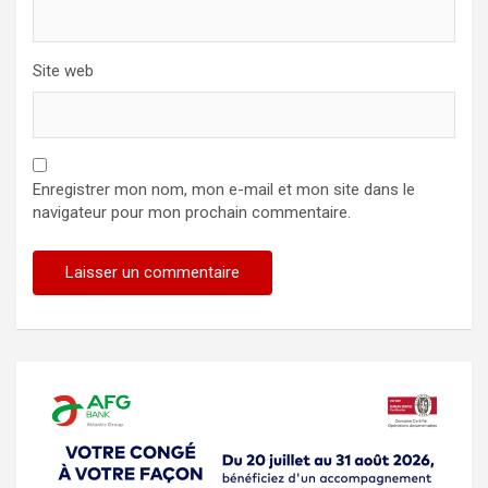
Site web
Enregistrer mon nom, mon e-mail et mon site dans le
navigateur pour mon prochain commentaire.