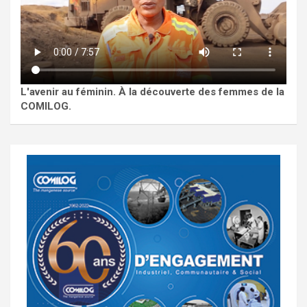
L'avenir au féminin. À la découverte des femmes de la
COMILOG.