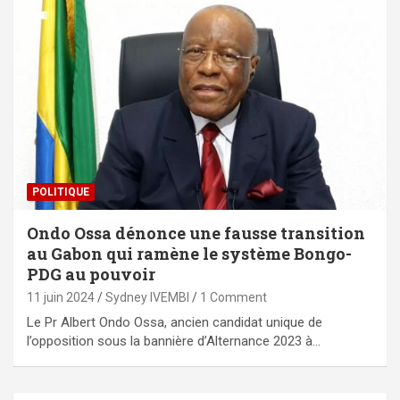
POLITIQUE
Ondo Ossa dénonce une fausse transition
au Gabon qui ramène le système Bongo-
PDG au pouvoir
11 juin 2024
Sydney IVEMBI
1 Comment
Le Pr Albert Ondo Ossa, ancien candidat unique de
l’opposition sous la bannière d’Alternance 2023 à…