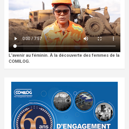
L'avenir au féminin. À la découverte des femmes de la
COMILOG.