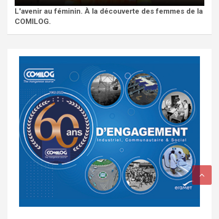
L'avenir au féminin. À la découverte des femmes de la
COMILOG.