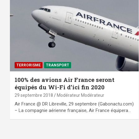
TERRORISME
TRANSPORT
100% des avions Air France seront
équipés du Wi-Fi d’ici fin 2020
29 septembre 2018
Modérateur Modérateur
Air France @ DR Libreville, 29 septembre (Gabonactu.com)
– La compagnie aérienne française, Air France équipera…