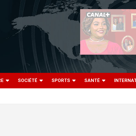
RE
SOCIÉTÉ
SPORTS
SANTÉ
INTERNA