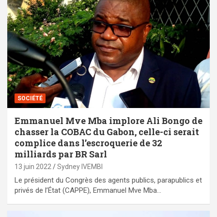
SOCIÉTÉ
Emmanuel Mve Mba implore Ali Bongo de
chasser la COBAC du Gabon, celle-ci serait
complice dans l’escroquerie de 32
milliards par BR Sarl
13 juin 2022
Sydney IVEMBI
Le président du Congrès des agents publics, parapublics et
privés de l’État (CAPPE), Emmanuel Mve Mba…