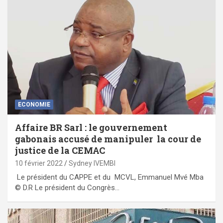
ECONOMIE
Affaire BR Sarl : le gouvernement
gabonais accusé de manipuler la cour de
justice de la CEMAC
10 février 2022
Sydney IVEMBI
Le président du CAPPE et du MCVL, Emmanuel Mvé Mba
© D.R Le président du Congrès…