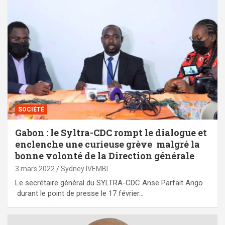
SOCIÉTÉ
Gabon : le Syltra-CDC rompt le dialogue et
enclenche une curieuse grève malgré la
bonne volonté de la Direction générale
3 mars 2022
Sydney IVEMBI
Le secrétaire général du SYLTRA-CDC Anse Parfait Ango
durant le point de presse le 17 février…