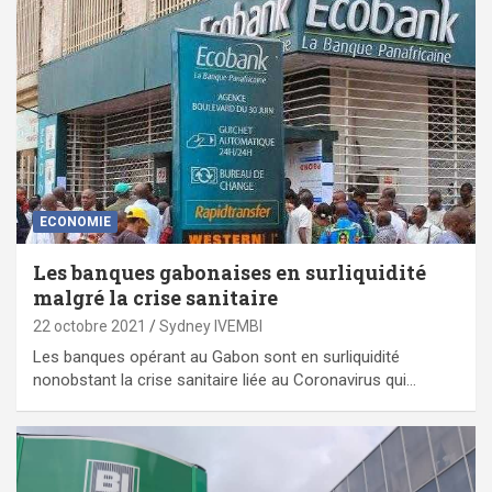
ECONOMIE
Les banques gabonaises en surliquidité
malgré la crise sanitaire
22 octobre 2021
Sydney IVEMBI
Les banques opérant au Gabon sont en surliquidité
nonobstant la crise sanitaire liée au Coronavirus qui…