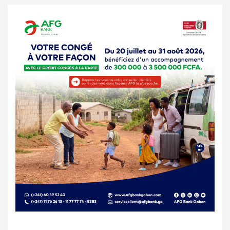
publications