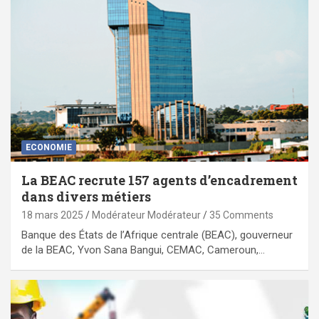
ECONOMIE
La BEAC recrute 157 agents d’encadrement
dans divers métiers
18 mars 2025
Modérateur Modérateur
35 Comments
Banque des États de l’Afrique centrale (BEAC), gouverneur
de la BEAC, Yvon Sana Bangui, CEMAC, Cameroun,…