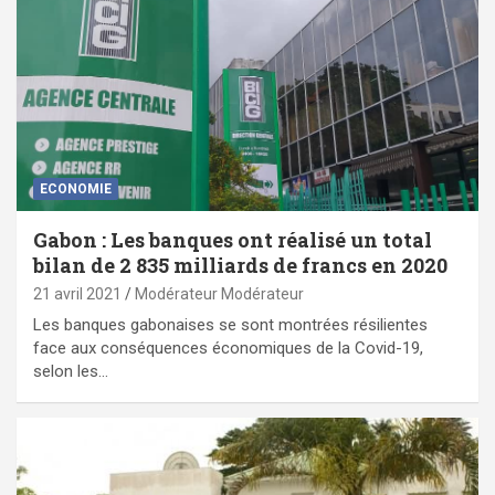
ECONOMIE
Gabon : Les banques ont réalisé un total
bilan de 2 835 milliards de francs en 2020
21 avril 2021
Modérateur Modérateur
Les banques gabonaises se sont montrées résilientes
face aux conséquences économiques de la Covid-19,
selon les…