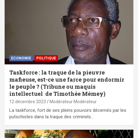
ECONOMIE
POLITIQUE
Taskforce : la traque de la pieuvre
mafieuse, est-ce une farce pour endormir
le peuple ? (Tribune ou maquis
intellectuel de Timothée Mémey)
12 décembre 2023
Modérateur Modérateur
La taskforce, fort de ses pleins pouvoirs décernés par les
putschistes dans la traque des criminels…