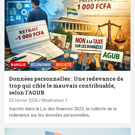
BANQUE
ECONOMIE
SOCIÉTÉ
Données personnelles : Une redevance de
trop qui cible le mauvais contribuable,
selon l’AGUB
25 février 2026
Modérateur 2
Inscrite dans la Loi des finances 2025, la collecte de la
redevance sur les données personnelles,…