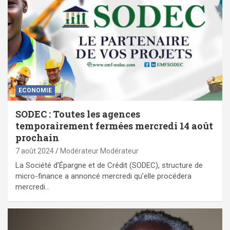
ECONOMIE
SODEC : Toutes les agences
temporairement fermées mercredi 14 août
prochain
7 août 2024
Modérateur Modérateur
La Société d’Épargne et de Crédit (SODEC), structure de
micro-finance a annoncé mercredi qu’elle procédera
mercredi…