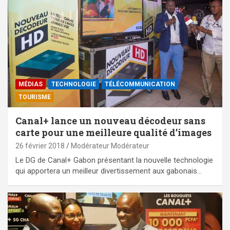
MÉDIAS
TECHNOLOGIE
TÉLÉCOMMUNICATION
TOURISME
Canal+ lance un nouveau décodeur sans
carte pour une meilleure qualité d’images
26 février 2018
Modérateur Modérateur
Le DG de Canal+ Gabon présentant la nouvelle technologie
qui apportera un meilleur divertissement aux gabonais…