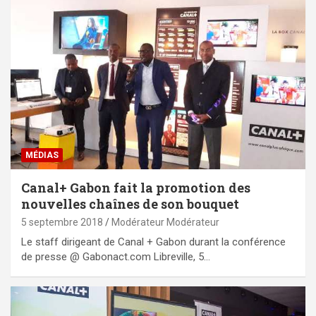
MÉDIAS
Canal+ Gabon fait la promotion des
nouvelles chaînes de son bouquet
5 septembre 2018
Modérateur Modérateur
Le staff dirigeant de Canal + Gabon durant la conférence
de presse @ Gabonact.com Libreville, 5…