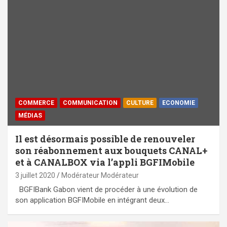
COMMERCE
COMMUNICATION
CULTURE
ECONOMIE
MÉDIAS
Il est désormais possible de renouveler
son réabonnement aux bouquets CANAL+
et à CANALBOX via l’appli BGFIMobile
3 juillet 2020
Modérateur Modérateur
BGFIBank Gabon vient de procéder à une évolution de
son application BGFIMobile en intégrant deux…