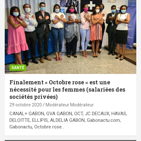
SANTÉ
Finalement « Octobre rose » est une
nécessité pour les femmes (salariées des
sociétés privées)
29 octobre 2020
Modérateur Modérateur
CANAL+ GABON, GVA GABON, OCT, JC DECAUX, HAVAS,
DELOITTE, ELLIPIS, ALDELIA GABON, Gabonactu.com,
Gabonactu, Octobre rose…