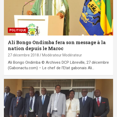
POLITIQUE
Ali Bongo Ondimba fera son message à la
nation depuis le Maroc
27 décembre 2018
Modérateur Modérateur
Ali Bongo Ondimba © Archives DCP Libreville, 27 décembre
(Gabonactu.com) – Le chef de l’Etat gabonais Ali…