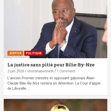
JUSTICE
POLITIQUE
La justice sans pitié pour Bilie-By-Nze
2 juin 2026
christinabenneth
1 Comment
L’ancien Premier ministre et opposant gabonais Alain-
Claude Bilie-By-Nze restera en détention. La Cour d’appel
de Libreville…