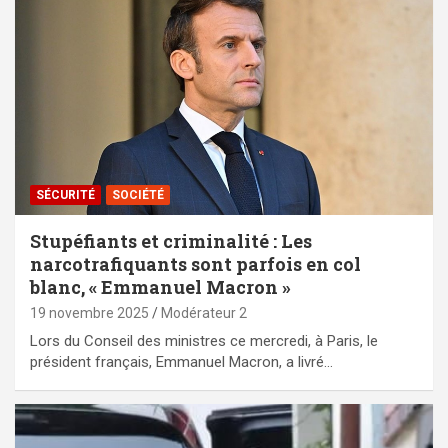
SÉCURITÉ
SOCIÉTÉ
Stupéfiants et criminalité : Les
narcotrafiquants sont parfois en col
blanc, « Emmanuel Macron »
19 novembre 2025
Modérateur 2
Lors du Conseil des ministres ce mercredi, à Paris, le
président français, Emmanuel Macron, a livré…