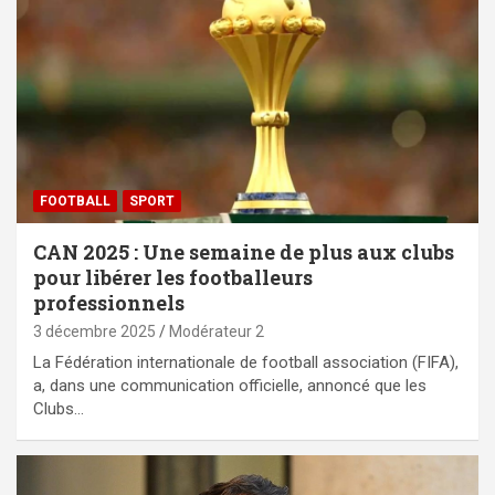
FOOTBALL
SPORT
CAN 2025 : Une semaine de plus aux clubs
pour libérer les footballeurs
professionnels
3 décembre 2025
Modérateur 2
La Fédération internationale de football association (FIFA),
a, dans une communication officielle, annoncé que les
Clubs…