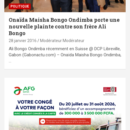
POLITIQUE
Onaïda Maisha Bongo Ondimba porte une
nouvelle plainte contre son frère Ali
Bongo
28 janvier 2016
Modérateur Modérateur
Ali Bongo Ondimba récemment en Suisse @ DCP Libreville,
Gabon (Gabonactu.com) – Onaïda Maisha Bongo Ondimba,
…