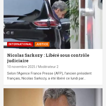
INTERNATIONAL
JUSTICE
Nicolas Sarkozy : Libéré sous contrôle
judiciaire
10 novembre 2025
Modérateur 2
Selon l’Agence France Presse (AFP), l’ancien président
français, Nicolas Sarkozy, a été libéré ce lundi par…