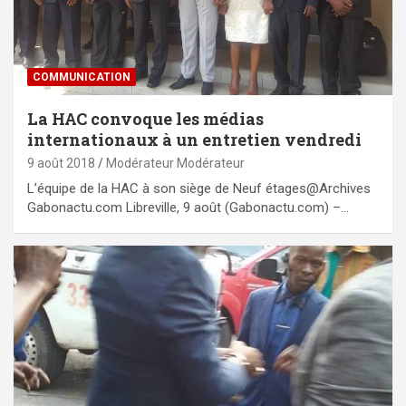
COMMUNICATION
La HAC convoque les médias
internationaux à un entretien vendredi
9 août 2018
Modérateur Modérateur
L’équipe de la HAC à son siège de Neuf étages@Archives
Gabonactu.com Libreville, 9 août (Gabonactu.com) –…