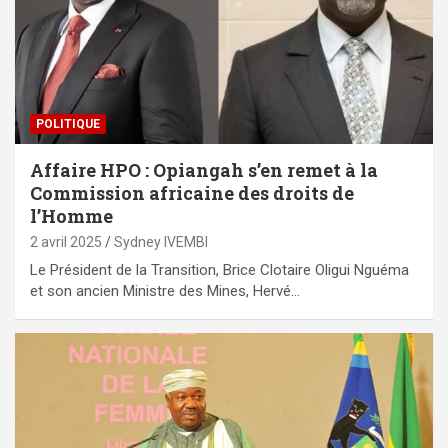
POLITIQUE
Affaire HPO : Opiangah s’en remet à la
Commission africaine des droits de
l’Homme
2 avril 2025
Sydney IVEMBI
Le Président de la Transition, Brice Clotaire Oligui Nguéma
et son ancien Ministre des Mines, Hervé…