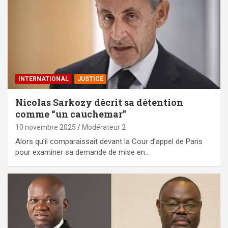
INTERNATIONAL
JUSTICE
Nicolas Sarkozy décrit sa détention
comme “un cauchemar”
10 novembre 2025
Modérateur 2
Alors qu’il comparaissait devant la Cour d’appel de Paris
pour examiner sa demande de mise en…