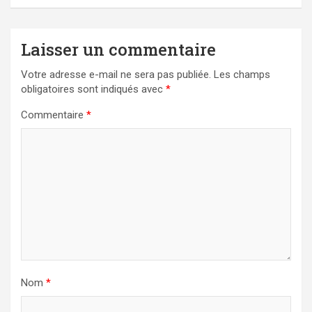
Laisser un commentaire
Votre adresse e-mail ne sera pas publiée.
Les champs
obligatoires sont indiqués avec
*
Commentaire
*
Nom
*