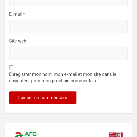
E-mail
*
Site web
Enregistrer mon nom, mon e-mail et mon site dans le
navigateur pour mon prochain commentaire.