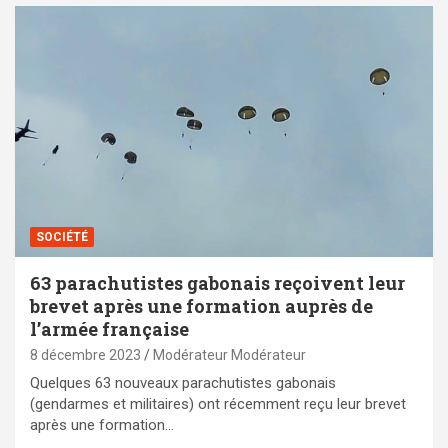
SOCIÉTÉ
63 parachutistes gabonais reçoivent leur
brevet après une formation auprès de
l’armée française
8 décembre 2023
Modérateur Modérateur
Quelques 63 nouveaux parachutistes gabonais
(gendarmes et militaires) ont récemment reçu leur brevet
après une formation…