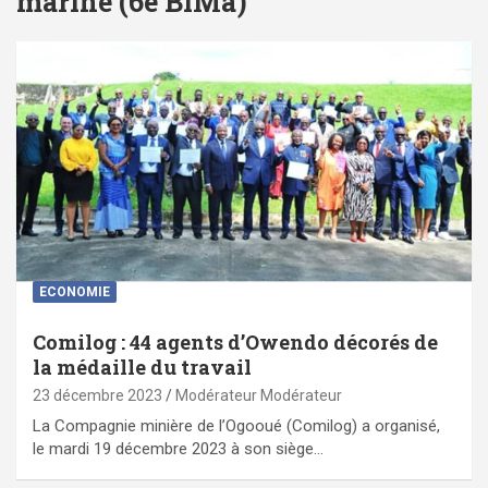
marine (6e BIMa)
ECONOMIE
Comilog : 44 agents d’Owendo décorés de
la médaille du travail
23 décembre 2023
Modérateur Modérateur
La Compagnie minière de l’Ogooué (Comilog) a organisé,
le mardi 19 décembre 2023 à son siège…