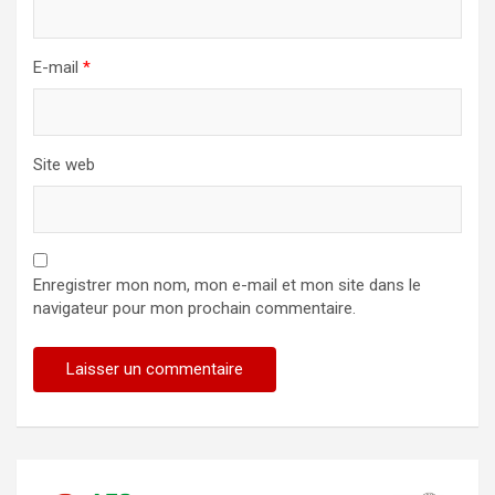
E-mail
*
Site web
Enregistrer mon nom, mon e-mail et mon site dans le
navigateur pour mon prochain commentaire.