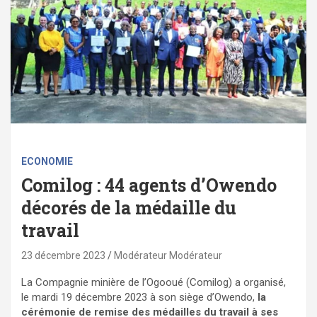
ECONOMIE
Comilog : 44 agents d’Owendo
décorés de la médaille du
travail
23 décembre 2023
Modérateur Modérateur
La Compagnie minière de l’Ogooué (Comilog) a organisé,
le mardi 19 décembre 2023 à son siège d’Owendo,
la
cérémonie de remise des médailles du travail à ses