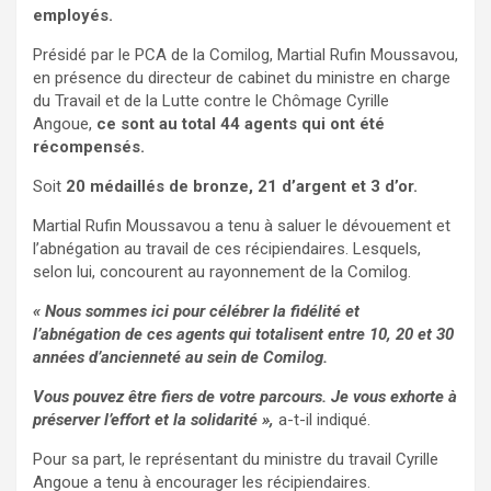
employés.
Présidé par le PCA de la Comilog, Martial Rufin Moussavou,
en présence du directeur de cabinet du ministre en charge
du Travail et de la Lutte contre le Chômage Cyrille
Angoue,
ce sont au total 44 agents qui ont été
récompensés.
Soit
20 médaillés de bronze, 21 d’argent et 3 d’or.
Martial Rufin Moussavou a tenu à saluer le dévouement et
l’abnégation au travail de ces récipiendaires. Lesquels,
selon lui, concourent au rayonnement de la Comilog.
« Nous sommes ici pour célébrer la fidélité et
l’abnégation de ces agents qui totalisent entre 10, 20 et 30
années d’ancienneté au sein de Comilog.
Vous pouvez être fiers de votre parcours. Je vous exhorte à
préserver l’effort et la solidarité »,
a-t-il indiqué.
Pour sa part, le représentant du ministre du travail Cyrille
Angoue a tenu à encourager les récipiendaires.