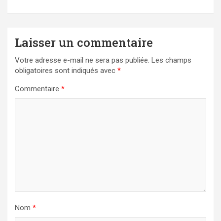
Laisser un commentaire
Votre adresse e-mail ne sera pas publiée.
Les champs
obligatoires sont indiqués avec
*
Commentaire
*
Nom
*