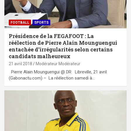
FOOTBALL
SPORTS
Présidence de la FEGAFOOT : La
réélection de Pierre Alain Mounguengui
entachée d’irrégularités selon certains
candidats malheureux
21 avril 2018
Modérateur Modérateur
Pierre Alain Mounguengui @ DR Libreville, 21 avril
(Gabonactu.com) – La réélection samedi à…