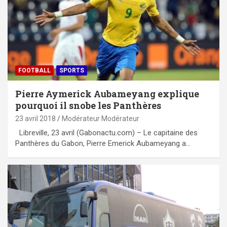
FOOTBALL
SPORTS
Pierre Aymerick Aubameyang explique
pourquoi il snobe les Panthères
23 avril 2018
Modérateur Modérateur
Libreville, 23 avril (Gabonactu.com) – Le capitaine des
Panthères du Gabon, Pierre Emerick Aubameyang a…