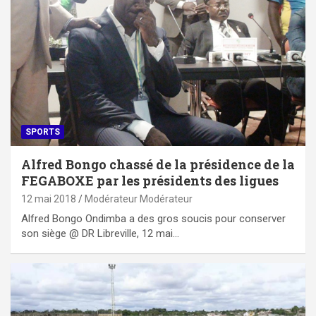
SPORTS
Alfred Bongo chassé de la présidence de la
FEGABOXE par les présidents des ligues
12 mai 2018
Modérateur Modérateur
Alfred Bongo Ondimba a des gros soucis pour conserver
son siège @ DR Libreville, 12 mai…