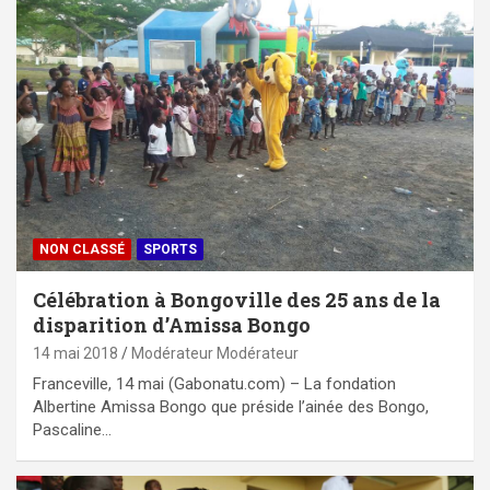
NON CLASSÉ
SPORTS
Célébration à Bongoville des 25 ans de la
disparition d’Amissa Bongo
14 mai 2018
Modérateur Modérateur
Franceville, 14 mai (Gabonatu.com) – La fondation
Albertine Amissa Bongo que préside l’ainée des Bongo,
Pascaline…