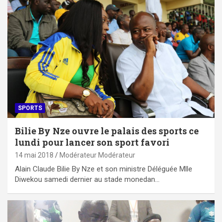
SPORTS
Bilie By Nze ouvre le palais des sports ce
lundi pour lancer son sport favori
14 mai 2018
Modérateur Modérateur
Alain Claude Bilie By Nze et son ministre Déléguée Mlle
Diwekou samedi dernier au stade monedan…