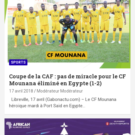
SPORTS
Coupe de la CAF : pas de miracle pour le CF
Mounana éliminé en Egypte (1-2)
17 avril 2018
Modérateur Modérateur
Libreville, 17 avril (Gabonactu.com) – Le CF Mounana
héroïque mardi à Port Saïd en Egypte…