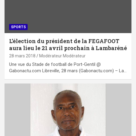
SPORTS
L’élection du président de la FEGAFOOT
aura lieu le 21 avril prochain à Lambaréné
28 mars 2018
Modérateur Modérateur
Une vue du Stade de football de Port-Gentil @
Gabonactu.com Libreville, 28 mars (Gabonactu.com) – La…