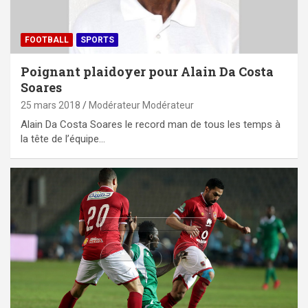
FOOTBALL
SPORTS
Poignant plaidoyer pour Alain Da Costa
Soares
25 mars 2018
Modérateur Modérateur
Alain Da Costa Soares le record man de tous les temps à
la tête de l’équipe…