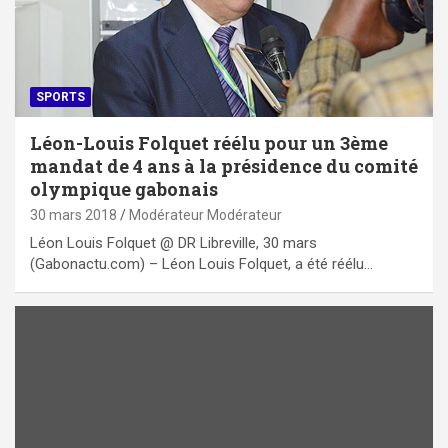
SPORTS
Léon-Louis Folquet réélu pour un 3ème
mandat de 4 ans à la présidence du comité
olympique gabonais
30 mars 2018
Modérateur Modérateur
Léon Louis Folquet @ DR Libreville, 30 mars
(Gabonactu.com) – Léon Louis Folquet, a été réélu…