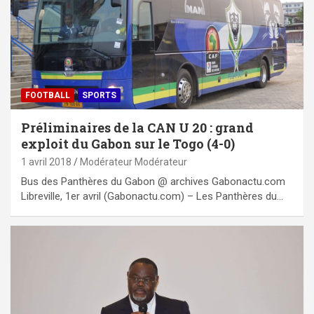
FOOTBALL
SPORTS
Préliminaires de la CAN U 20 : grand
exploit du Gabon sur le Togo (4-0)
1 avril 2018
Modérateur Modérateur
Bus des Panthères du Gabon @ archives Gabonactu.com
Libreville, 1er avril (Gabonactu.com) – Les Panthères du…