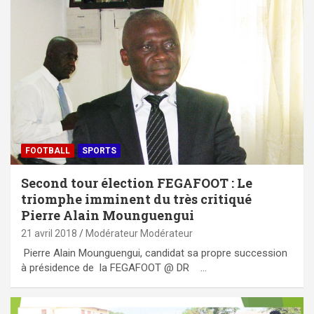
FOOTBALL
SPORTS
Second tour élection FEGAFOOT : Le
triomphe imminent du très critiqué
Pierre Alain Mounguengui
21 avril 2018
Modérateur Modérateur
Pierre Alain Mounguengui, candidat sa propre succession
à présidence de la FEGAFOOT @ DR …