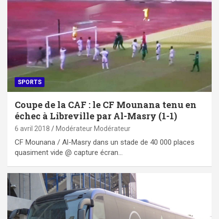
SPORTS
Coupe de la CAF : le CF Mounana tenu en
échec à Libreville par Al-Masry (1-1)
6 avril 2018
Modérateur Modérateur
CF Mounana / Al-Masry dans un stade de 40 000 places
quasiment vide @ capture écran…