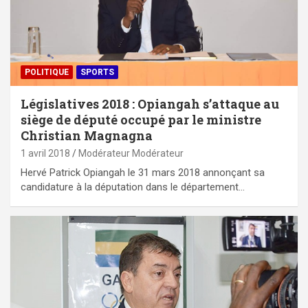
POLITIQUE
SPORTS
Législatives 2018 : Opiangah s’attaque au
siège de député occupé par le ministre
Christian Magnagna
1 avril 2018
Modérateur Modérateur
Hervé Patrick Opiangah le 31 mars 2018 annonçant sa
candidature à la députation dans le département…