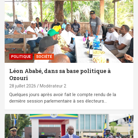
POLITIQUE
SOCIÉTÉ
Léon Ababé, dans sa base politique à
Ozouri
28 juillet 2026
Modérateur 2
Quelques jours après avoir fait le compte rendu de la
dernière session parlementaire à ses électeurs…