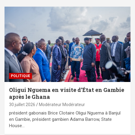
POLITIQUE
Oligui Nguema en visite d’État en Gambie
après le Ghana
30 juillet 2026
Modérateur Modérateur
président gabonais Brice Clotaire Oligui Nguema à Banjul
en Gambie, président gambien Adama Barrow, State
House…