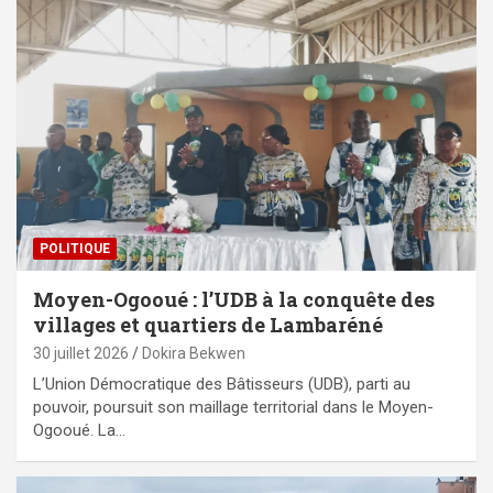
POLITIQUE
Moyen-Ogooué : l’UDB à la conquête des
villages et quartiers de Lambaréné
30 juillet 2026
Dokira Bekwen
L’Union Démocratique des Bâtisseurs (UDB), parti au
pouvoir, poursuit son maillage territorial dans le Moyen-
Ogooué. La…