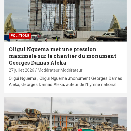
POLITIQUE
Oligui Nguema met une pression
maximale sur le chantier du monument
Georges Damas Aleka
27 juillet 2026
Modérateur Modérateur
Oligui Nguema , Oligui Nguema ,monument Georges Damas
Aleka, Georges Damas Aleka, auteur de l’hymne national…