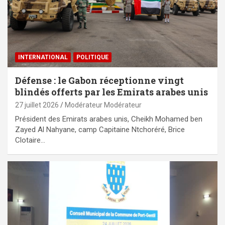
INTERNATIONAL
POLITIQUE
Défense : le Gabon réceptionne vingt
blindés offerts par les Emirats arabes unis
27 juillet 2026
Modérateur Modérateur
Président des Emirats arabes unis, Cheikh Mohamed ben
Zayed Al Nahyane, camp Capitaine Ntchoréré, Brice
Clotaire…