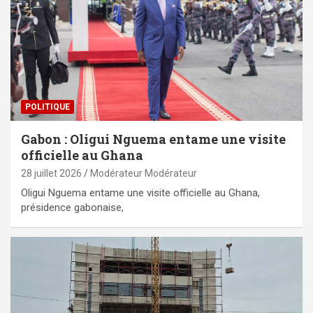
POLITIQUE
Gabon : Oligui Nguema entame une visite
officielle au Ghana
28 juillet 2026
Modérateur Modérateur
Oligui Nguema entame une visite officielle au Ghana,
présidence gabonaise,