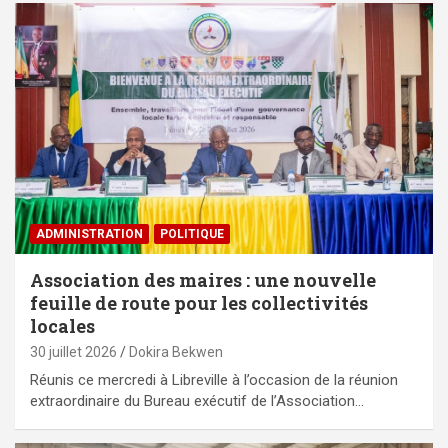
ADMINISTRATION
POLITIQUE
Association des maires : une nouvelle
feuille de route pour les collectivités
locales
30 juillet 2026
Dokira Bekwen
Réunis ce mercredi à Libreville à l’occasion de la réunion
extraordinaire du Bureau exécutif de l’Association…