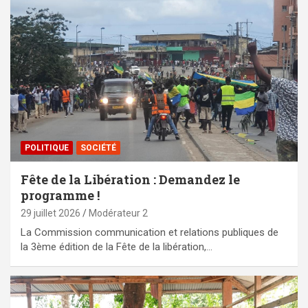
POLITIQUE
SOCIÉTÉ
Fête de la Libération : Demandez le
programme !
29 juillet 2026
Modérateur 2
La Commission communication et relations publiques de
la 3ème édition de la Fête de la libération,…