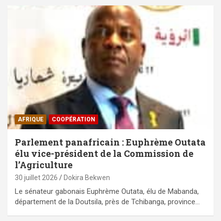
AFRIQUE
⁠COOPÉRATION
Parlement panafricain : Euphrème Outata
élu vice-président de la Commission de
l’Agriculture
30 juillet 2026
Dokira Bekwen
Le sénateur gabonais Euphrème Outata, élu de Mabanda,
département de la Doutsila, près de Tchibanga, province…