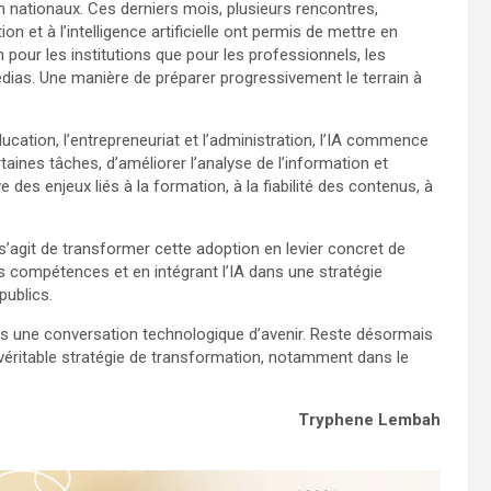
on nationaux. Ces derniers mois, plusieurs rencontres,
n et à l’intelligence artificielle ont permis de mettre en
 pour les institutions que pour les professionnels, les
édias. Une manière de préparer progressivement le terrain à
ation, l’entrepreneuriat et l’administration, l’IA commence
taines tâches, d’améliorer l’analyse de l’information et
 des enjeux liés à la formation, à la fiabilité des contenus, à
s’agit de transformer cette adoption en levier concret de
s compétences et en intégrant l’IA dans une stratégie
publics.
s une conversation technologique d’avenir. Reste désormais
 véritable stratégie de transformation, notamment dans le
Tryphene Lembah