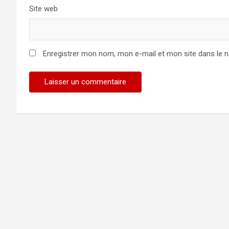
Site web
Enregistrer mon nom, mon e-mail et mon site dans le 