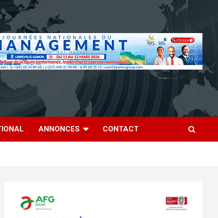
TIONAL
ANNONCES
CONTACT