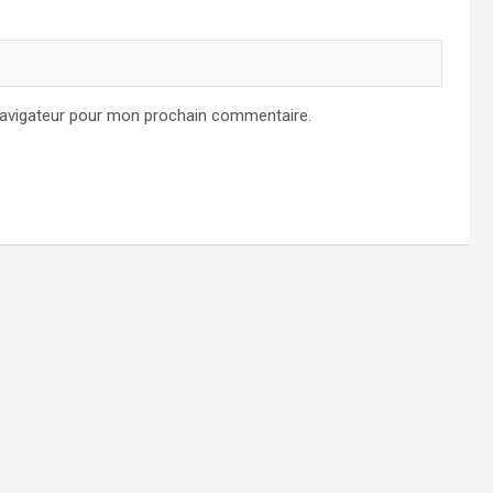
navigateur pour mon prochain commentaire.