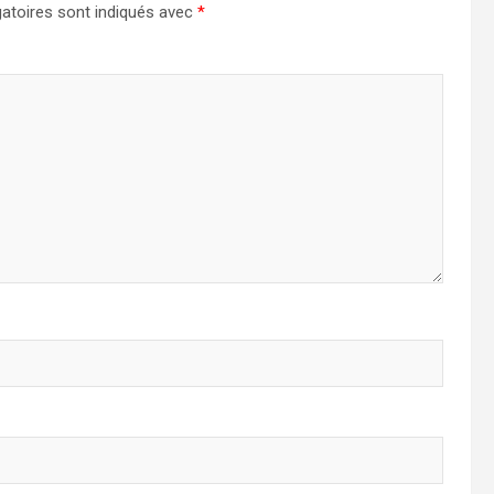
atoires sont indiqués avec
*