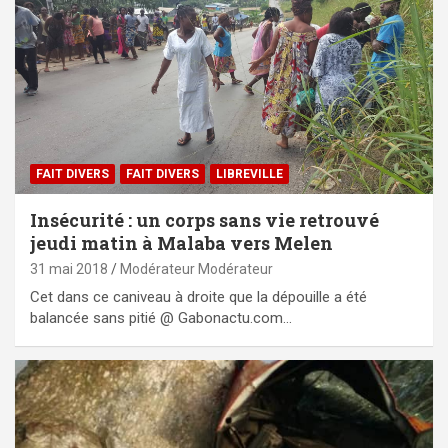
FAIT DIVERS
FAIT DIVERS
LIBREVILLE
Insécurité : un corps sans vie retrouvé
jeudi matin à Malaba vers Melen
31 mai 2018
Modérateur Modérateur
Cet dans ce caniveau à droite que la dépouille a été
balancée sans pitié @ Gabonactu.com…