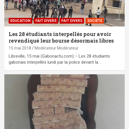
EDUCATION
FAIT DIVERS
FAIT DIVERS
SOCIÉTÉ
Les 28 étudiants interpellés pour avoir
revendiqué leur bourse désormais libres
15 mai 2018
Modérateur Modérateur
Libreville, 15 mai (Gabonactu.com) – Les 28 étudiants
gabonais interpellés lundi par la police devant la…