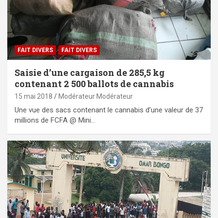
FAIT DIVERS
FAIT DIVERS
Saisie d’une cargaison de 285,5 kg
contenant 2 500 ballots de cannabis
15 mai 2018
Modérateur Modérateur
Une vue des sacs contenant le cannabis d’une valeur de 37
millions de FCFA @ Mini…