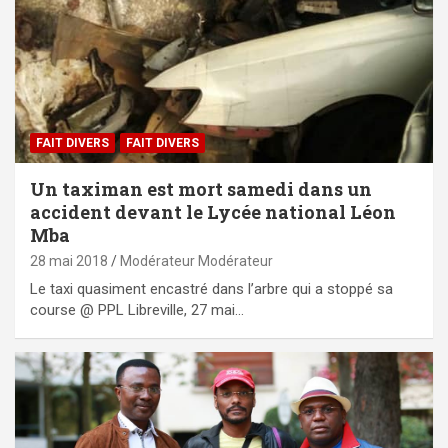
FAIT DIVERS
FAIT DIVERS
Un taximan est mort samedi dans un
accident devant le Lycée national Léon
Mba
28 mai 2018
Modérateur Modérateur
Le taxi quasiment encastré dans l’arbre qui a stoppé sa
course @ PPL Libreville, 27 mai…