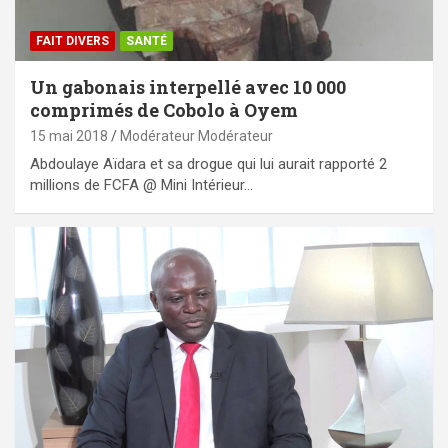
FAIT DIVERS
SANTÉ
Un gabonais interpellé avec 10 000
comprimés de Cobolo à Oyem
15 mai 2018
Modérateur Modérateur
Abdoulaye Aïdara et sa drogue qui lui aurait rapporté 2
millions de FCFA @ Mini Intérieur…