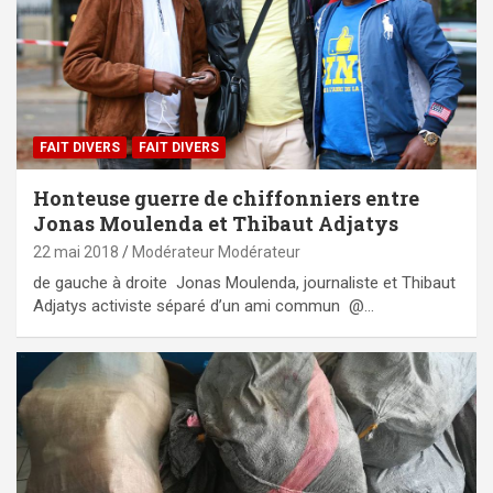
FAIT DIVERS
FAIT DIVERS
Honteuse guerre de chiffonniers entre
Jonas Moulenda et Thibaut Adjatys
22 mai 2018
Modérateur Modérateur
de gauche à droite Jonas Moulenda, journaliste et Thibaut
Adjatys activiste séparé d’un ami commun @…