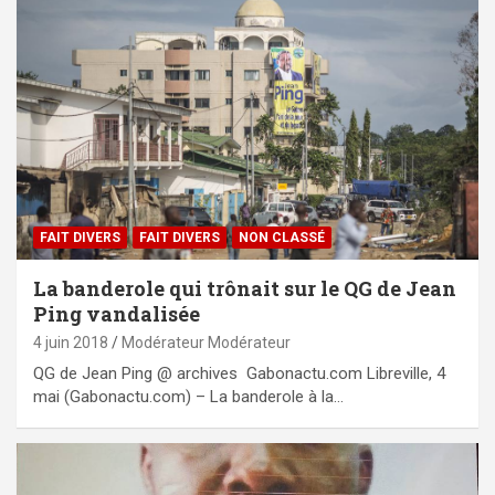
FAIT DIVERS
FAIT DIVERS
NON CLASSÉ
La banderole qui trônait sur le QG de Jean
Ping vandalisée
4 juin 2018
Modérateur Modérateur
QG de Jean Ping @ archives Gabonactu.com Libreville, 4
mai (Gabonactu.com) – La banderole à la…