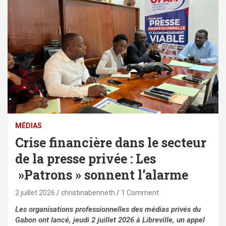
MÉDIAS
Crise financière dans le secteur
de la presse privée : Les
»Patrons » sonnent l’alarme
2 juillet 2026
christinabenneth
1 Comment
Les organisations professionnelles des médias privés du
Gabon ont lancé, jeudi 2 juillet 2026 à Libreville, un appel