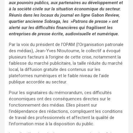
aux pouvoirs publics, aux partenaires au développement et
à la société civile sur la situation économique du secteur.
Réunis dans les locaux du journal en ligne Gabon Review,
quartier ancienne Sobraga, les »Patrons de presse » ont
alerté sur les difficultés financières qui fragilisent les
entreprises de presse écrite, audiovisuelle et numérique.
Par la voix du président de l’OPAM (l’Organisation patronale
des médias), Jean-Yves Ntoutoume, le collectif a évoqué
plusieurs facteurs à l’origine de cette crise, notamment la
faiblesse du marché publicitaire, la taille réduite du marché
local, la diffusion gratuite des contenus sur les
plateformes numériques et le faible niveau de l’aide
publique accordée au secteur.
Pour les signataires du mémorandum, ces difficultés
économiques ont des conséquences directes sur le
fonctionnement des médias. Elles pèsent sur
l’indépendance des rédactions, compliquent les conditions
de travail des professionnels et affectent la qualité de
l’information mise à la disposition du public.