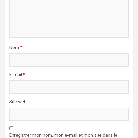
Nom
*
E-mail
*
Site web
Enregistrer mon nom, mon e-mail et mon site dans le