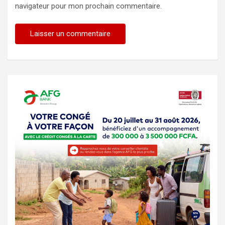
navigateur pour mon prochain commentaire.