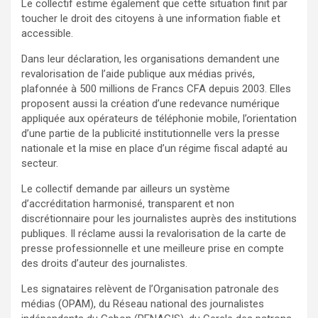
Le collectif estime également que cette situation finit par
toucher le droit des citoyens à une information fiable et
accessible.
Dans leur déclaration, les organisations demandent une
revalorisation de l’aide publique aux médias privés,
plafonnée à 500 millions de Francs CFA depuis 2003. Elles
proposent aussi la création d’une redevance numérique
appliquée aux opérateurs de téléphonie mobile, l’orientation
d’une partie de la publicité institutionnelle vers la presse
nationale et la mise en place d’un régime fiscal adapté au
secteur.
Le collectif demande par ailleurs un système
d’accréditation harmonisé, transparent et non
discrétionnaire pour les journalistes auprès des institutions
publiques. Il réclame aussi la revalorisation de la carte de
presse professionnelle et une meilleure prise en compte
des droits d’auteur des journalistes.
Les signataires relèvent de l’Organisation patronale des
médias (OPAM), du Réseau national des journalistes