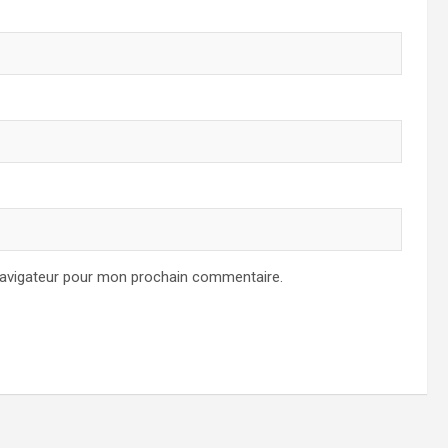
navigateur pour mon prochain commentaire.