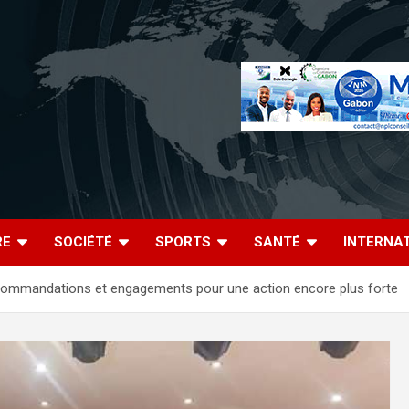
RE
SOCIÉTÉ
SPORTS
SANTÉ
INTERNA
Recommandations et engagements pour une action encore plus forte