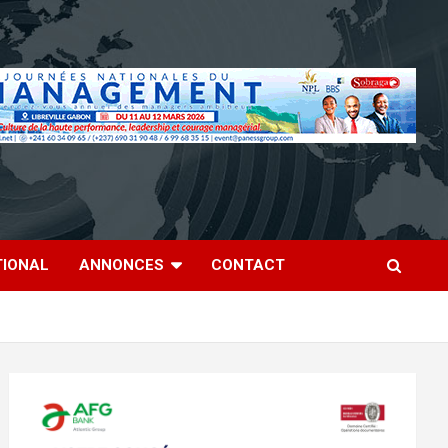
TIONAL
ANNONCES
CONTACT