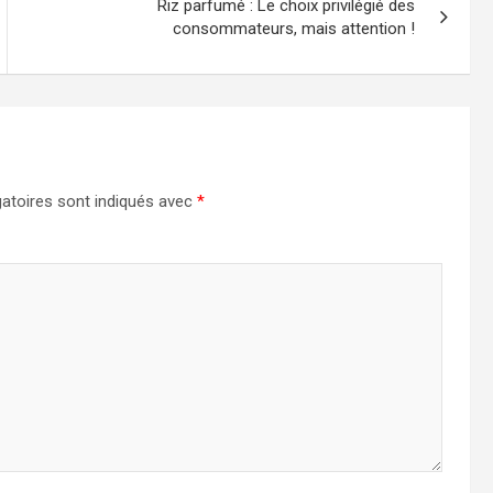
Riz parfumé : Le choix privilégié des
consommateurs, mais attention !
atoires sont indiqués avec
*