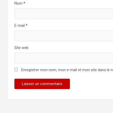
Nom
*
E-mail
*
Site web
Enregistrer mon nom, mon e-mail et mon site dans le 