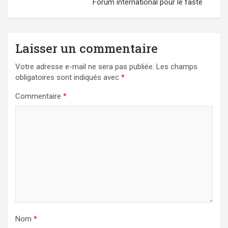
Forum international pour le faste
Laisser un commentaire
Votre adresse e-mail ne sera pas publiée.
Les champs
obligatoires sont indiqués avec
*
Commentaire
*
Nom
*