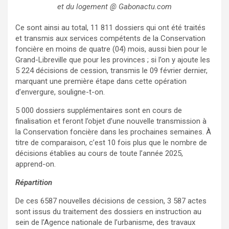
et du logement @ Gabonactu.com
Ce sont ainsi au total, 11 811 dossiers qui ont été traités
et transmis aux services compétents de la Conservation
foncière en moins de quatre (04) mois, aussi bien pour le
Grand-Libreville que pour les provinces ; si l’on y ajoute les
5 224 décisions de cession, transmis le 09 février dernier,
marquant une première étape dans cette opération
d’envergure, souligne-t-on.
5 000 dossiers supplémentaires sont en cours de
finalisation et feront l’objet d’une nouvelle transmission à
la Conservation foncière dans les prochaines semaines. À
titre de comparaison, c’est 10 fois plus que le nombre de
décisions établies au cours de toute l’année 2025,
apprend-on.
Répartition
De ces 6587 nouvelles décisions de cession, 3 587 actes
sont issus du traitement des dossiers en instruction au
sein de l’Agence nationale de l’urbanisme, des travaux