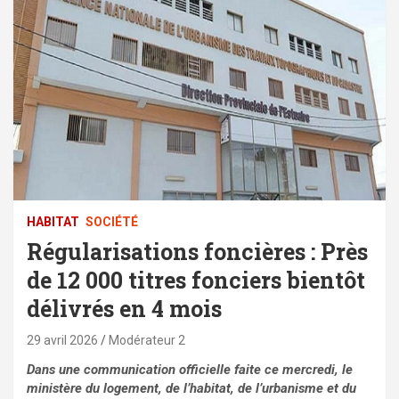
HABITAT
SOCIÉTÉ
Régularisations foncières : Près
de 12 000 titres fonciers bientôt
délivrés en 4 mois
29 avril 2026
Modérateur 2
Dans une communication officielle faite ce mercredi, le
ministère du logement, de l’habitat, de l’urbanisme et du