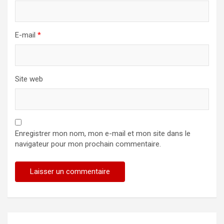
E-mail
*
Site web
Enregistrer mon nom, mon e-mail et mon site dans le
navigateur pour mon prochain commentaire.