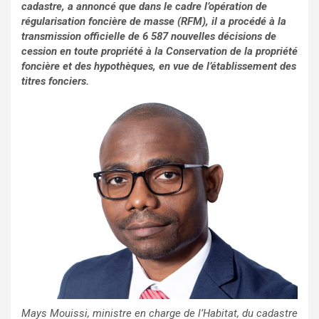
cadastre, a annoncé que dans le cadre l’opération de
régularisation foncière de masse (RFM), il a procédé à la
transmission officielle de 6 587 nouvelles décisions de
cession en toute propriété à la Conservation de la propriété
foncière et des hypothèques, en vue de l’établissement des
titres fonciers.
Mays Mouissi, ministre en charge de l’Habitat, du cadastre