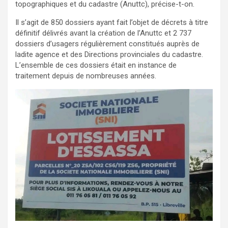
topographiques et du cadastre (Anuttc), précise-t-on.
Il s’agit de 850 dossiers ayant fait l’objet de décrets à titre
définitif délivrés avant la création de l’Anuttc et 2 737
dossiers d’usagers régulièrement constitués auprès de
ladite agence et des Directions provinciales du cadastre.
L’ensemble de ces dossiers était en instance de
traitement depuis de nombreuses années.