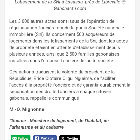
Lotissement de la SNI à Essassa, près de Libreville @
Gabonactu.com
Les 3 000 autres actes sont issus de l’opération de
régularisation foncière conduite par la Société nationale
immobilière (Sni). Ils concernent 500 acquéreurs de
logements dans les lotissements de la Sni, dont les actes
de propriété étaient en attente d’établissement depuis
plusieurs années, ainsi que 2 500 familles gabonaises
installées dans l’emprise foncière de ladite société.
Ces actions traduisent la volonté du président de la
République, Brice Clotaire Oligui Nguéma, de faciliter
l’accès à la propriété foncière et de garantir durablement la
sécurisation des droits fonciers à chaque citoyen
gabonais, rappelle le communiqué
M.-O. Mignonne
*Source : Ministère du logement, de l’habitat, de
l’urbanisme et du cadastre