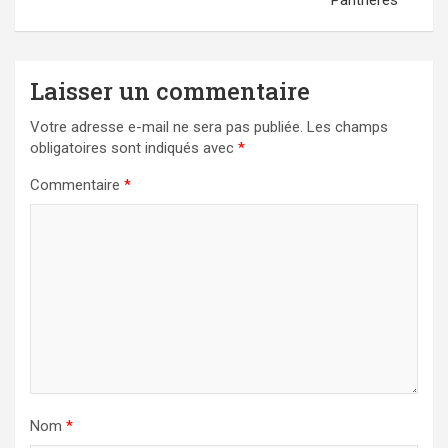
Laisser un commentaire
Votre adresse e-mail ne sera pas publiée.
Les champs
obligatoires sont indiqués avec
*
Commentaire
*
Nom
*