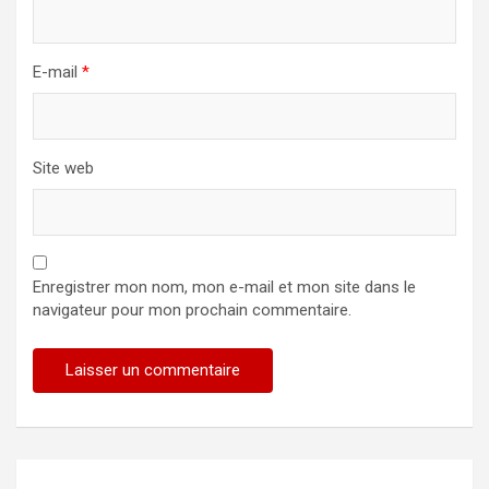
E-mail
*
Site web
Enregistrer mon nom, mon e-mail et mon site dans le
navigateur pour mon prochain commentaire.