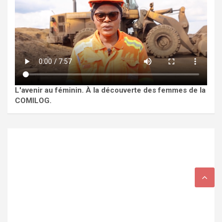
L'avenir au féminin. À la découverte des femmes de la
COMILOG.