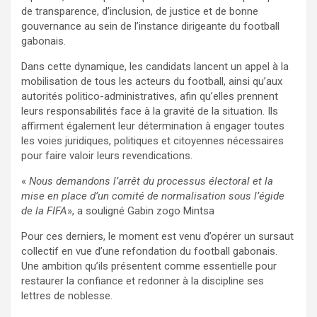
de transparence, d’inclusion, de justice et de bonne
gouvernance au sein de l’instance dirigeante du football
gabonais.
Dans cette dynamique, les candidats lancent un appel à la
mobilisation de tous les acteurs du football, ainsi qu’aux
autorités politico-administratives, afin qu’elles prennent
leurs responsabilités face à la gravité de la situation. Ils
affirment également leur détermination à engager toutes
les voies juridiques, politiques et citoyennes nécessaires
pour faire valoir leurs revendications.
«
Nous demandons l’arrêt du processus électoral et la
mise en place d’un comité de normalisation sous l’égide
de la FIFA
», a souligné Gabin zogo Mintsa
Pour ces derniers, le moment est venu d’opérer un sursaut
collectif en vue d’une refondation du football gabonais.
Une ambition qu’ils présentent comme essentielle pour
restaurer la confiance et redonner à la discipline ses
lettres de noblesse.