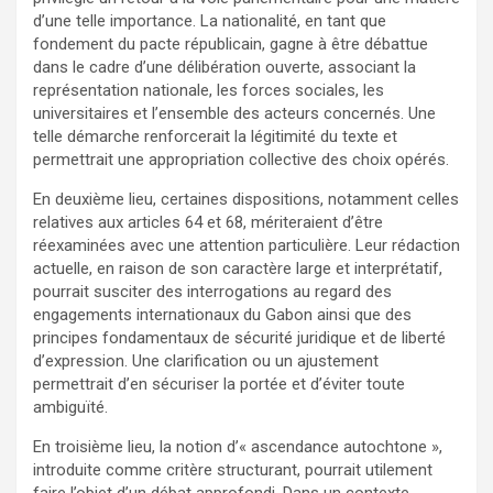
d’une telle importance. La nationalité, en tant que
fondement du pacte républicain, gagne à être débattue
dans le cadre d’une délibération ouverte, associant la
représentation nationale, les forces sociales, les
universitaires et l’ensemble des acteurs concernés. Une
telle démarche renforcerait la légitimité du texte et
permettrait une appropriation collective des choix opérés.
En deuxième lieu, certaines dispositions, notamment celles
relatives aux articles 64 et 68, mériteraient d’être
réexaminées avec une attention particulière. Leur rédaction
actuelle, en raison de son caractère large et interprétatif,
pourrait susciter des interrogations au regard des
engagements internationaux du Gabon ainsi que des
principes fondamentaux de sécurité juridique et de liberté
d’expression. Une clarification ou un ajustement
permettrait d’en sécuriser la portée et d’éviter toute
ambiguïté.
En troisième lieu, la notion d’« ascendance autochtone »,
introduite comme critère structurant, pourrait utilement