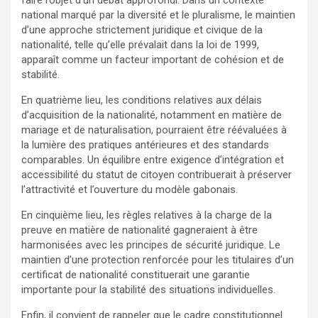
faire l’objet d’un débat approfondi. Dans un contexte
national marqué par la diversité et le pluralisme, le maintien
d’une approche strictement juridique et civique de la
nationalité, telle qu’elle prévalait dans la loi de 1999,
apparaît comme un facteur important de cohésion et de
stabilité.
En quatrième lieu, les conditions relatives aux délais
d’acquisition de la nationalité, notamment en matière de
mariage et de naturalisation, pourraient être réévaluées à
la lumière des pratiques antérieures et des standards
comparables. Un équilibre entre exigence d’intégration et
accessibilité du statut de citoyen contribuerait à préserver
l’attractivité et l’ouverture du modèle gabonais.
En cinquième lieu, les règles relatives à la charge de la
preuve en matière de nationalité gagneraient à être
harmonisées avec les principes de sécurité juridique. Le
maintien d’une protection renforcée pour les titulaires d’un
certificat de nationalité constituerait une garantie
importante pour la stabilité des situations individuelles.
Enfin, il convient de rappeler que le cadre constitutionnel