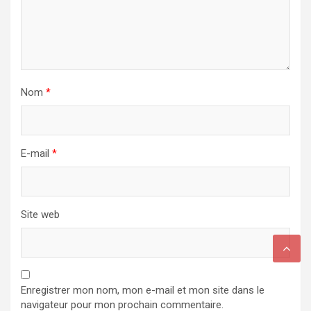
Nom
*
E-mail
*
Site web
Enregistrer mon nom, mon e-mail et mon site dans le
navigateur pour mon prochain commentaire.