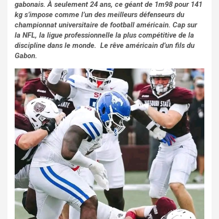
gabonais. À seulement 24 ans, ce géant de 1m98 pour 141
kg s’impose comme l’un des meilleurs défenseurs du
championnat universitaire de football américain. Cap sur
la NFL, la ligue professionnelle la plus compétitive de la
discipline dans le monde. Le rêve américain d’un fils du
Gabon.