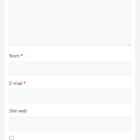
Nom
*
E-mail
*
Site web