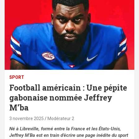
SPORT
Football américain : Une pépite
gabonaise nommée Jeffrey
M’ba
3 novembre 2025
Modérateur 2
Né à Libreville, formé entre la France et les États-Unis,
Jeffrey M’Ba est en train d’écrire une page inédite du sport