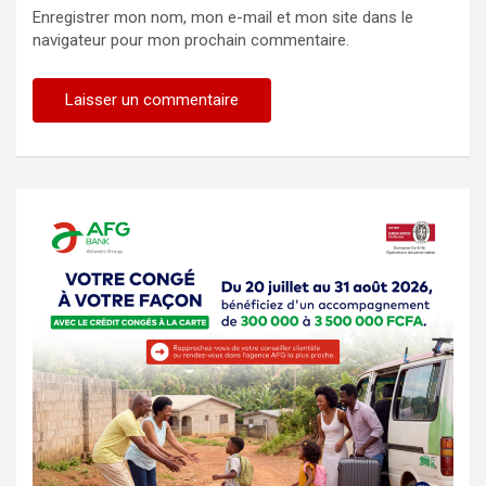
Enregistrer mon nom, mon e-mail et mon site dans le
navigateur pour mon prochain commentaire.