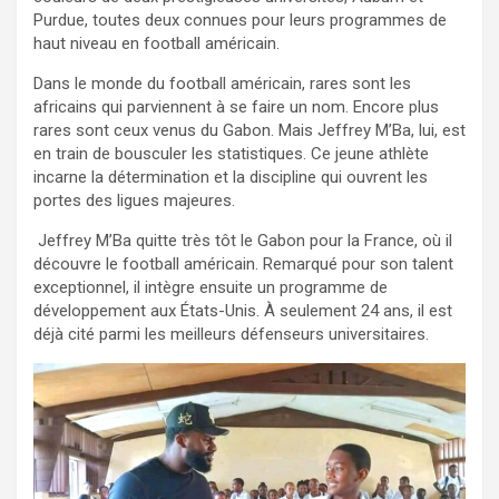
Purdue, toutes deux connues pour leurs programmes de
haut niveau en football américain.
Dans le monde du football américain, rares sont les
africains qui parviennent à se faire un nom. Encore plus
rares sont ceux venus du Gabon. Mais Jeffrey M’Ba, lui, est
en train de bousculer les statistiques. Ce jeune athlète
incarne la détermination et la discipline qui ouvrent les
portes des ligues majeures.
Jeffrey M’Ba quitte très tôt le Gabon pour la France, où il
découvre le football américain. Remarqué pour son talent
exceptionnel, il intègre ensuite un programme de
développement aux États-Unis. À seulement 24 ans, il est
déjà cité parmi les meilleurs défenseurs universitaires.