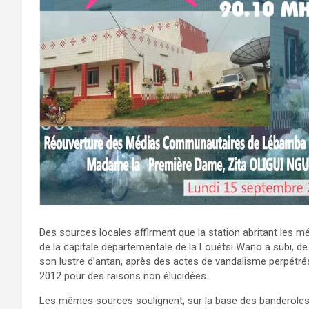
‎Des sources locales affirment que la station abritant le
de la capitale départementale de la Louétsi Wano a subi, de
son lustre d’antan, après des actes de vandalisme perpétré
2012 pour des raisons non élucidées.
Les mêmes sources soulignent, sur la base des banderoles v