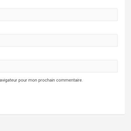
navigateur pour mon prochain commentaire.