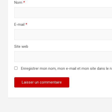
Nom
*
E-mail
*
Site web
Enregistrer mon nom, mon e-mail et mon site dans le 