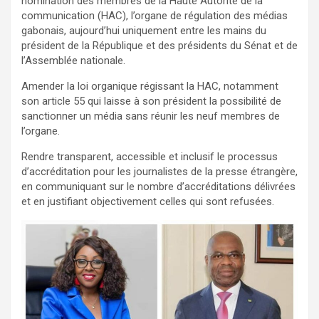
nomination des membres de la Haute Autorité de la
communication (HAC), l’organe de régulation des médias
gabonais, aujourd’hui uniquement entre les mains du
président de la République et des présidents du Sénat et de
l’Assemblée nationale.
Amender la loi organique régissant la HAC, notamment
son article 55 qui laisse à son président la possibilité de
sanctionner un média sans réunir les neuf membres de
l’organe.
Rendre transparent, accessible et inclusif le processus
d’accréditation pour les journalistes de la presse étrangère,
en communiquant sur le nombre d’accréditations délivrées
et en justifiant objectivement celles qui sont refusées.