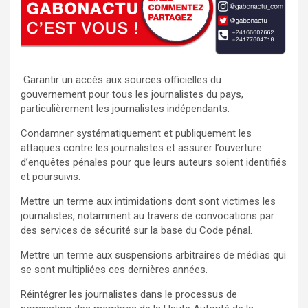
Garantir un accès aux sources officielles du
gouvernement pour tous les journalistes du pays,
particulièrement les journalistes indépendants.
Condamner systématiquement et publiquement les
attaques contre les journalistes et assurer l’ouverture
d’enquêtes pénales pour que leurs auteurs soient identifiés
et poursuivis.
Mettre un terme aux intimidations dont sont victimes les
journalistes, notamment au travers de convocations par
des services de sécurité sur la base du Code pénal.
Mettre un terme aux suspensions arbitraires de médias qui
se sont multipliées ces dernières années.
Réintégrer les journalistes dans le processus de