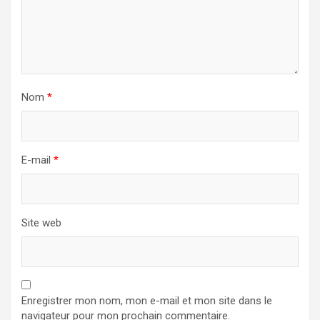
Nom
*
E-mail
*
Site web
Enregistrer mon nom, mon e-mail et mon site dans le
navigateur pour mon prochain commentaire.