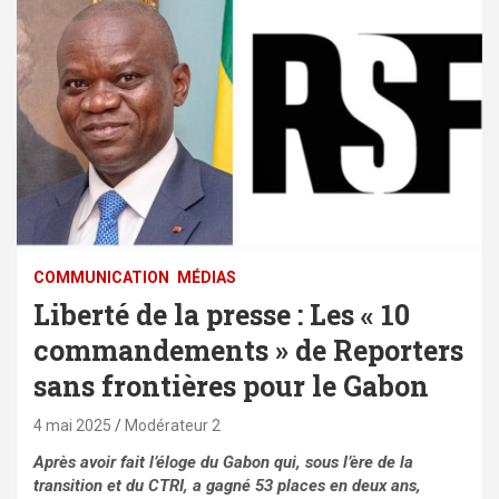
COMMUNICATION
MÉDIAS
Liberté de la presse : Les « 10
commandements » de Reporters
sans frontières pour le Gabon
4 mai 2025
Modérateur 2
Après avoir fait l’éloge du Gabon qui, sous l’ère de la
transition et du CTRI, a gagné 53 places en deux ans,