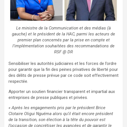
Le ministre de la Communication et des médias (à
gauche) et le président de la HAC, parmi les acteurs de
premier plan concernés par la prise en compte et
l’implémentation souhaitées des recommandations de
RSF @ DR
Sensibiliser les autorités judiciaires et les forces de l’ordre
pour garantir que la fin des peines privatives de liberté pour
des délits de presse prévue par ce code soit effectivement
respectée.
Apporter un soutien financier transparent et impartial aux
entreprises de presse publiques et privées.
« Après les engagements pris par le président Brice
Clotaire Oligui Nguéma alors qu’il était encore président
de la transition, son élection à la tête du pouvoir est
l’occasion de concrétiser les avancées et de garantir le