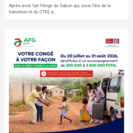
Après avoir fait l’éloge du Gabon qui, sous l’ère de la
transition et du CTRI, a…