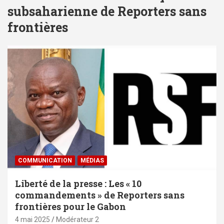
subsaharienne de Reporters sans
frontières
COMMUNICATION
MÉDIAS
Liberté de la presse : Les « 10
commandements » de Reporters sans
frontières pour le Gabon
4 mai 2025
Modérateur 2