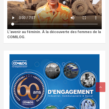
L'avenir au féminin. À la découverte des femmes de la
COMILOG.