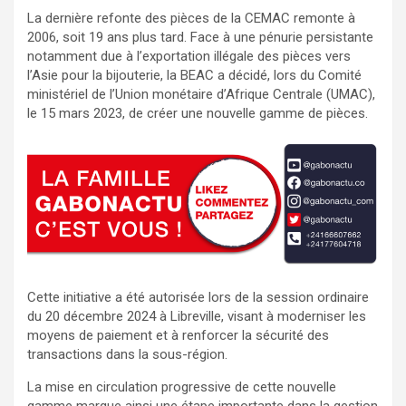
La dernière refonte des pièces de la CEMAC remonte à
2006, soit 19 ans plus tard. Face à une pénurie persistante
notamment due à l’exportation illégale des pièces vers
l’Asie pour la bijouterie, la BEAC a décidé, lors du Comité
ministériel de l’Union monétaire d’Afrique Centrale (UMAC),
le 15 mars 2023, de créer une nouvelle gamme de pièces.
Cette initiative a été autorisée lors de la session ordinaire
du 20 décembre 2024 à Libreville, visant à moderniser les
moyens de paiement et à renforcer la sécurité des
transactions dans la sous-région.
La mise en circulation progressive de cette nouvelle