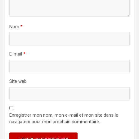
Nom
*
E-mail
*
Site web
Enregistrer mon nom, mon e-mail et mon site dans le
navigateur pour mon prochain commentaire.