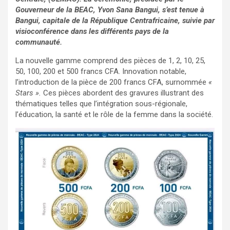
Gouverneur de la BEAC, Yvon Sana Bangui, s’est tenue à
Bangui, capitale de la République Centrafricaine, suivie par
visioconférence dans les différents pays de la
communauté.
La nouvelle gamme comprend des pièces de 1, 2, 10, 25,
50, 100, 200 et 500 francs CFA. Innovation notable,
l’introduction de la pièce de 200 francs CFA, surnommée
«
Stars ».
Ces pièces abordent des gravures illustrant des
thématiques telles que l’intégration sous-régionale,
l’éducation, la santé et le rôle de la femme dans la société.