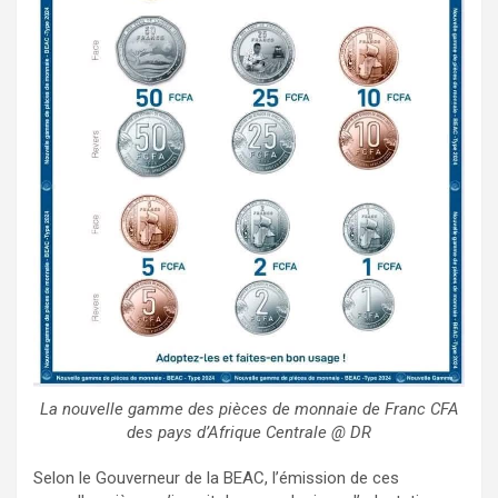
La nouvelle gamme des pièces de monnaie de Franc CFA
des pays d’Afrique Centrale @ DR
Selon le Gouverneur de la BEAC, l’émission de ces