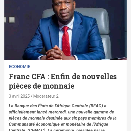
ECONOMIE
Franc CFA : Enfin de nouvelles
pièces de monnaie
3 avril 2025
Modérateur 2
La Banque des États de l’Afrique Centrale (BEAC) a
officiellement lancé mercredi, une nouvelle gamme de
pièces de monnaie destinée aux six pays membres de la
Communauté économique et monétaire de l’Afrique
Centrale, (CEMAC). La cérémonie, présidée par le