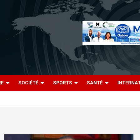
RE
SOCIÉTÉ
SPORTS
SANTÉ
INTERNA