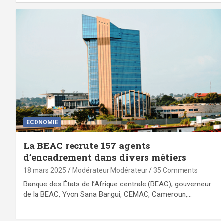
ECONOMIE
La BEAC recrute 157 agents
d’encadrement dans divers métiers
18 mars 2025
Modérateur Modérateur
35 Comments
Banque des États de l’Afrique centrale (BEAC), gouverneur
de la BEAC, Yvon Sana Bangui, CEMAC, Cameroun,…