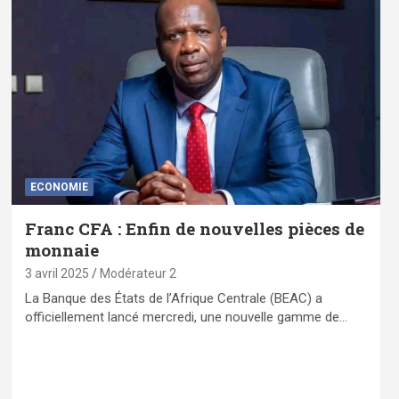
ECONOMIE
Franc CFA : Enfin de nouvelles pièces de
monnaie
3 avril 2025
Modérateur 2
La Banque des États de l’Afrique Centrale (BEAC) a
officiellement lancé mercredi, une nouvelle gamme de…