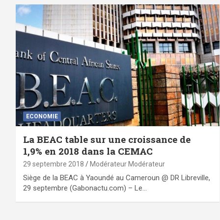
ECONOMIE
La BEAC table sur une croissance de
1,9% en 2018 dans la CEMAC
29 septembre 2018
Modérateur Modérateur
Siège de la BEAC à Yaoundé au Cameroun @ DR Libreville,
29 septembre (Gabonactu.com) – Le…