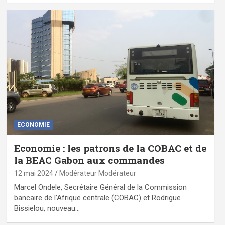
ECONOMIE
Economie : les patrons de la COBAC et de
la BEAC Gabon aux commandes
12 mai 2024
Modérateur Modérateur
Marcel Ondele, Secrétaire Général de la Commission
bancaire de l’Afrique centrale (COBAC) et Rodrigue
Bissielou, nouveau…