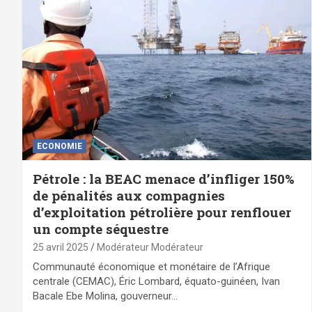
ECONOMIE
Pétrole : la BEAC menace d’infliger 150%
de pénalités aux compagnies
d’exploitation pétrolière pour renflouer
un compte séquestre
25 avril 2025
Modérateur Modérateur
Communauté économique et monétaire de l’Afrique
centrale (CEMAC), Éric Lombard, équato-guinéen, Ivan
Bacale Ebe Molina, gouverneur…