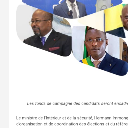
Les fonds de campagne des candidats seront encadr
Le ministre de l’Intérieur et de la sécurité, Hermann Immon
d’organisation et de coordination des élections et du réfé