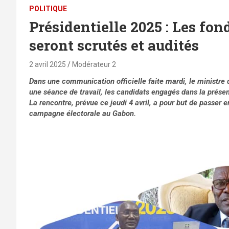
POLITIQUE
Présidentielle 2025 : Les fo
seront scrutés et audités
2 avril 2025
Modérateur 2
Dans une communication officielle faite mardi, le ministre 
une séance de travail, les candidats engagés dans la présent
La rencontre, prévue ce jeudi 4 avril, a pour but de passer 
campagne électorale au Gabon.