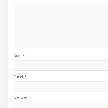
Nom
*
E-mail
*
Site web