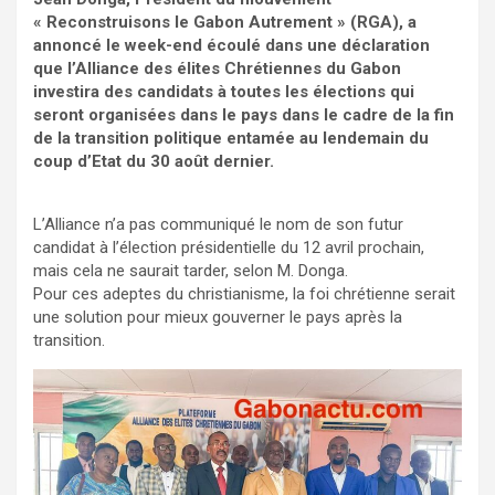
« Reconstruisons le Gabon Autrement » (RGA), a
annoncé le week-end écoulé dans une déclaration
que l’Alliance des élites Chrétiennes du Gabon
investira des candidats à toutes les élections qui
seront organisées dans le pays dans le cadre de la fin
de la transition politique entamée au lendemain du
coup d’Etat du 30 août dernier.
L’Alliance n’a pas communiqué le nom de son futur
candidat à l’élection présidentielle du 12 avril prochain,
mais cela ne saurait tarder, selon M. Donga.
Pour ces adeptes du christianisme, la foi chrétienne serait
une solution pour mieux gouverner le pays après la
transition.