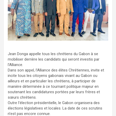
Jean Donga appelle tous les chrétiens du Gabon à se
mobiliser derrière les candidats qui seront investis par
l’Alliance.
Dans son appel, l’Alliance des élites Chrétiennes, invite et
incite tous les citoyens gabonais vivant au Gabon ou
ailleurs et en particulier les chrétiens, à participer de
manière déterminée à ce tournant politique majeur en
soutenant les candidatures portées par leurs frères et
sœurs chrétiens.
Outre l’élection présidentielle, le Gabon organisera des
élections législatives et locales. La date de ces scrutins
n’est pas encore connue.