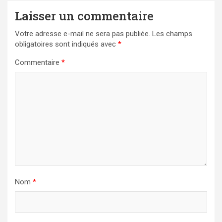
Laisser un commentaire
Votre adresse e-mail ne sera pas publiée.
Les champs
obligatoires sont indiqués avec
*
Commentaire
*
Nom
*