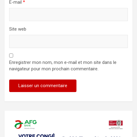
E-mail
*
Site web
Enregistrer mon nom, mon e-mail et mon site dans le
navigateur pour mon prochain commentaire.