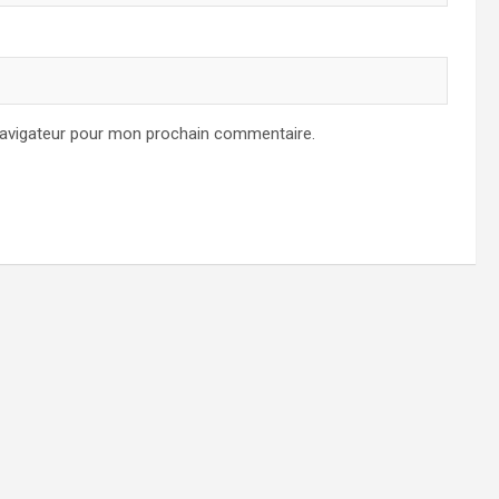
navigateur pour mon prochain commentaire.