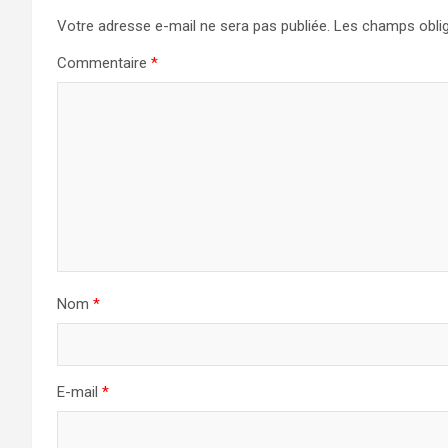
Votre adresse e-mail ne sera pas publiée.
Les champs oblig
Commentaire
*
Nom
*
E-mail
*