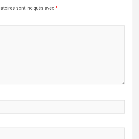
atoires sont indiqués avec
*