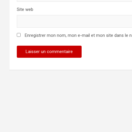
Site web
Enregistrer mon nom, mon e-mail et mon site dans le 