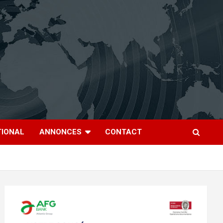
TIONAL
ANNONCES
CONTACT