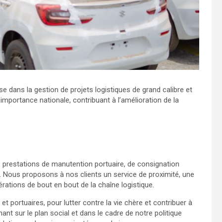
e dans la gestion de projets logistiques de grand calibre et
’importance nationale, contribuant à l’amélioration de la
 prestations de manutention portuaire, de consignation
. Nous proposons à nos clients un service de proximité, une
ations de bout en bout de la chaîne logistique.
portuaires, pour lutter contre la vie chère et contribuer à
t sur le plan social et dans le cadre de notre politique