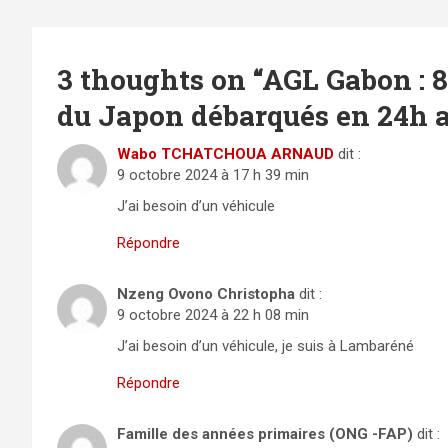
3 thoughts on “
AGL Gabon : 
du Japon débarqués en 24h 
Wabo TCHATCHOUA ARNAUD
dit :
9 octobre 2024 à 17 h 39 min
J’ai besoin d’un véhicule
Répondre
Nzeng Ovono Christopha
dit :
9 octobre 2024 à 22 h 08 min
J’ai besoin d’un véhicule, je suis à Lambaréné
Répondre
Famille des années primaires (ONG -FAP)
dit :