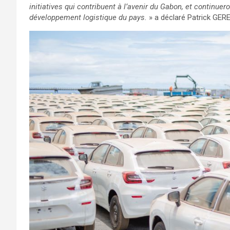
initiatives qui contribuent à l’avenir du Gabon, et continue
développement logistique du pays.
» a déclaré Patrick GE