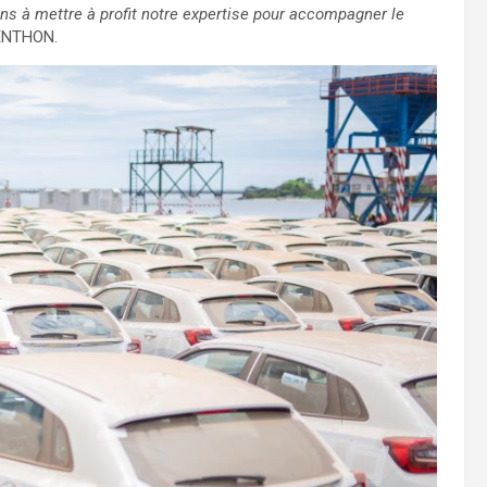
rons à mettre à profit notre expertise pour accompagner le
RENTHON.