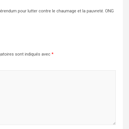
érendum pour lutter contre le chaumage et la pauvreté. ONG
atoires sont indiqués avec
*