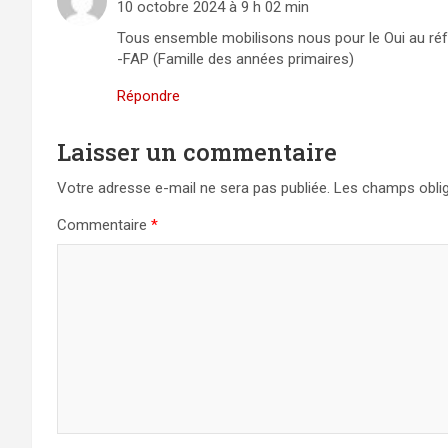
10 octobre 2024 à 9 h 02 min
Tous ensemble mobilisons nous pour le Oui au réf
-FAP (Famille des années primaires)
Répondre
Laisser un commentaire
Votre adresse e-mail ne sera pas publiée.
Les champs oblig
Commentaire
*