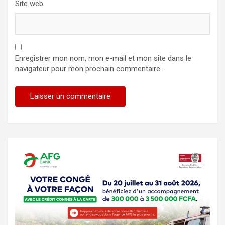
Site web
Enregistrer mon nom, mon e-mail et mon site dans le
navigateur pour mon prochain commentaire.