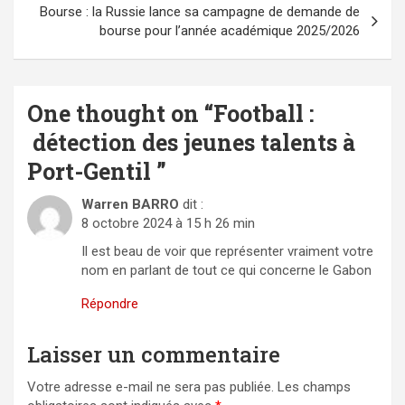
Bourse : la Russie lance sa campagne de demande de
bourse pour l’année académique 2025/2026
One thought on “
Football :
détection des jeunes talents à
Port-Gentil
”
Warren BARRO
dit :
8 octobre 2024 à 15 h 26 min
Il est beau de voir que représenter vraiment votre
nom en parlant de tout ce qui concerne le Gabon
Répondre
Laisser un commentaire
Votre adresse e-mail ne sera pas publiée.
Les champs