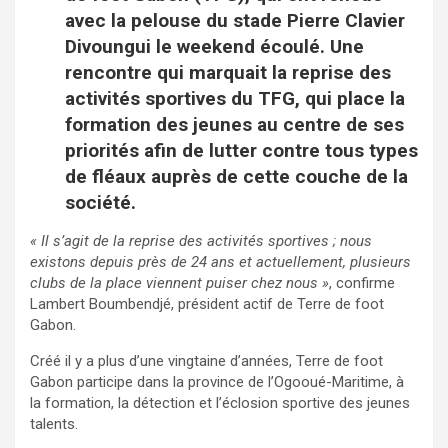
avec la pelouse du stade Pierre Clavier
Divoungui le weekend écoulé. Une
rencontre qui marquait la reprise des
activités sportives du TFG, qui place la
formation des jeunes au centre de ses
priorités afin de lutter contre tous types
de fléaux auprès de cette couche de la
société.
« Il s’agit de la reprise des activités sportives ; nous
existons depuis près de 24 ans et actuellement, plusieurs
clubs de la place viennent puiser chez nous »
, confirme
Lambert Boumbendjé, président actif de Terre de foot
Gabon.
Créé il y a plus d’une vingtaine d’années, Terre de foot
Gabon participe dans la province de l’Ogooué-Maritime, à
la formation, la détection et l’éclosion sportive des jeunes
talents.