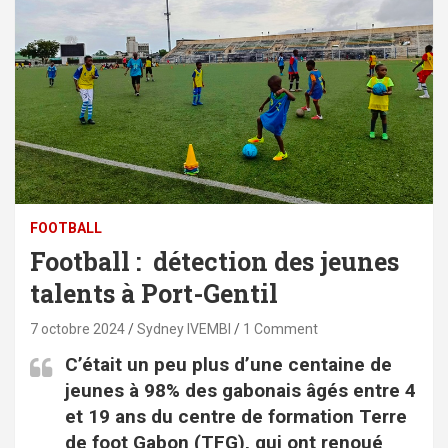
FOOTBALL
Football : détection des jeunes
talents à Port-Gentil
7 octobre 2024
Sydney IVEMBI
1 Comment
C’était un peu plus d’une centaine de
jeunes à 98% des gabonais âgés entre 4
et 19 ans du centre de formation Terre
de foot Gabon (TFG), qui ont renoué