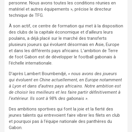
personne. Nous avons toutes les conditions réunies en
matériel et autres équipements », précise le directeur
technique de TFG.
À son actif, ce centre de formation qui met à la disposition
des clubs de la capitale économique et d’ailleurs leurs
poulains, a déjà placé sur le marché des transferts
plusieurs joueurs qui évoluent désormais en Asie, Europe
et dans les différents pays africains. L’ambition de Terre
de foot Gabon est de développer le football gabonais à
l’échelle internationale.
D’après Lambert Boumbendjé,
« nous avons des joueurs
qui évoluent en Chine actuellement, en Europe notamment
à Lyon et dans d’autres pays africains. Notre ambition est
de choisir les meilleurs et les faire partir définitivement à
l’extérieur. Ils sont à 98% des gabonais ».
Des ambitions sportives qui font la joie et la fierté des
jeunes talents qui entrevoient faire vibrer les filets en club
et pourquoi pas à l’équipe nationale des panthères du
Gabon.