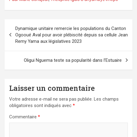
Navigation
Dynamique unitaire remercie les populations du Canton
de
Ogooué Aval pour avoir plébiscité depuis sa cellule Jean
l’article
Remy Yama aux législatives 2023
Oligui Nguema teste sa popularité dans l’Estuaire
Laisser un commentaire
Votre adresse e-mail ne sera pas publiée.
Les champs
obligatoires sont indiqués avec
*
Commentaire
*