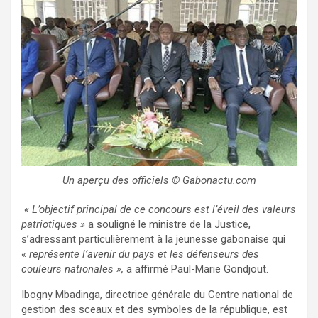
Un aperçu des officiels © Gabonactu.com
« L’objectif principal de ce concours est l’éveil des valeurs
patriotiques »
a souligné le ministre de la Justice,
s’adressant particulièrement à la jeunesse gabonaise qui
«
représente l’avenir du pays et les défenseurs des
couleurs nationales »,
a affirmé Paul-Marie Gondjout.
Ibogny Mbadinga, directrice générale du Centre national de
gestion des sceaux et des symboles de la république, est