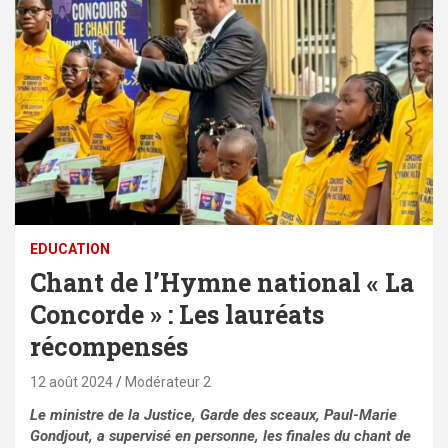
EDUCATION
Chant de l’Hymne national « La
Concorde » : Les lauréats
récompensés
12 août 2024
Modérateur 2
Le ministre de la Justice, Garde des sceaux, Paul-Marie
Gondjout, a supervisé en personne, les finales du chant de