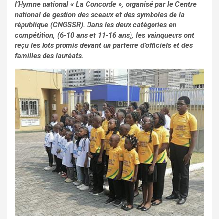
l’Hymne national « La Concorde », organisé par le Centre
national de gestion des sceaux et des symboles de la
république (CNGSSR). Dans les deux catégories en
compétition, (6-10 ans et 11-16 ans), les vainqueurs ont
reçu les lots promis devant un parterre d’officiels et des
familles des lauréats.