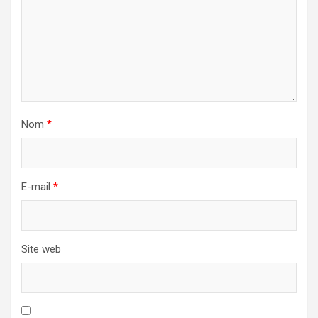
Nom
*
E-mail
*
Site web