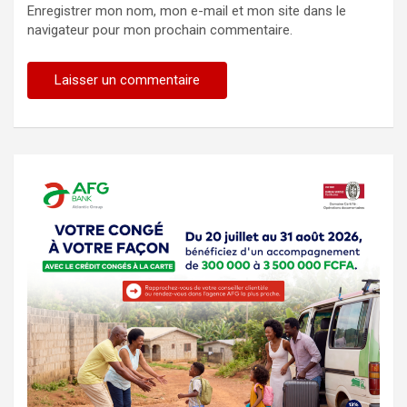
Enregistrer mon nom, mon e-mail et mon site dans le
navigateur pour mon prochain commentaire.