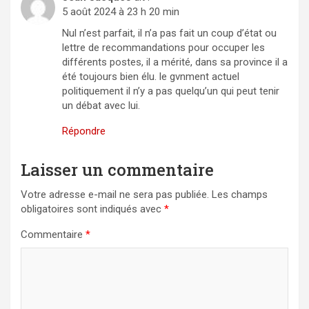
5 août 2024 à 23 h 20 min
Nul n’est parfait, il n’a pas fait un coup d’état ou
lettre de recommandations pour occuper les
différents postes, il a mérité, dans sa province il a
été toujours bien élu. le gvnment actuel
politiquement il n’y a pas quelqu’un qui peut tenir
un débat avec lui.
Répondre
Laisser un commentaire
Votre adresse e-mail ne sera pas publiée.
Les champs
obligatoires sont indiqués avec
*
Commentaire
*