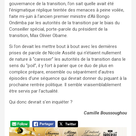
gouvernance de la transition, l’on sait quelle avait été
l’énigmatique réplique teintée des menaces à peine voilée,
faite mi-juin à l’ancien premier ministre d’Ali Bongo
Ondimba par les autorités de la transition par le biais du
Conseiller spécial, porte-parole du président de la
transition, Max Olivier Obame.
Si l’on devait les mettre bout à bout avec les dernières
prises de parole de Nicole Assélé qui n’étaient nullement
de nature à ‘’caresser’’ les autorités de la transition dans le
sens du ‘’poil’’, il y fort à parier que ce duo de plus en
complice prépare, ensemble ou séparément d’autres
épisodes d’une séquence qui devrait donner du piquant à la
prochaine rentrée politique. Il semble vraisemblablement
être servis par l’actualité.
Qui donc devrait s’en inquiéter ?
Camille Boussoughou