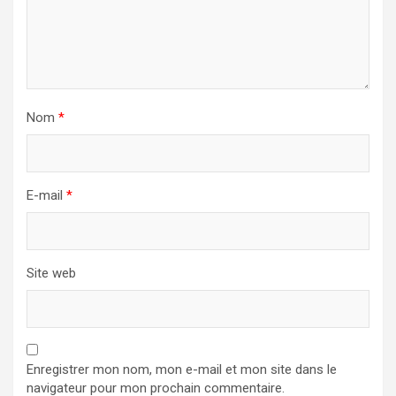
Nom
*
E-mail
*
Site web
Enregistrer mon nom, mon e-mail et mon site dans le
navigateur pour mon prochain commentaire.