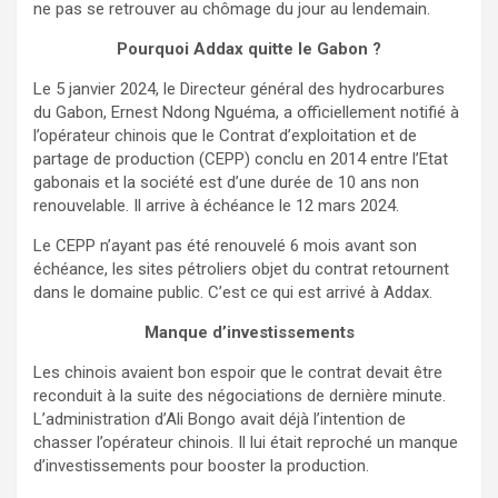
ne pas se retrouver au chômage du jour au lendemain.
Pourquoi Addax quitte le Gabon ?
Le 5 janvier 2024, le Directeur général des hydrocarbures
du Gabon, Ernest Ndong Nguéma, a officiellement notifié à
l’opérateur chinois que le Contrat d’exploitation et de
partage de production (CEPP) conclu en 2014 entre l’Etat
gabonais et la société est d’une durée de 10 ans non
renouvelable. Il arrive à échéance le 12 mars 2024.
Le CEPP n’ayant pas été renouvelé 6 mois avant son
échéance, les sites pétroliers objet du contrat retournent
dans le domaine public. C’est ce qui est arrivé à Addax.
Manque d’investissements
Les chinois avaient bon espoir que le contrat devait être
reconduit à la suite des négociations de dernière minute.
L’administration d’Ali Bongo avait déjà l’intention de
chasser l’opérateur chinois. Il lui était reproché un manque
d’investissements pour booster la production.