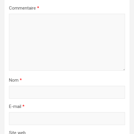
Commentaire
*
Nom
*
E-mail
*
Site web