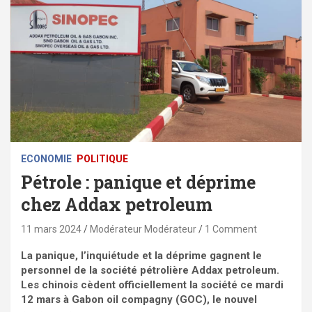
ECONOMIE
POLITIQUE
Pétrole : panique et déprime
chez Addax petroleum
11 mars 2024
Modérateur Modérateur
1 Comment
La panique, l’inquiétude et la déprime gagnent le
personnel de la société pétrolière Addax petroleum.
Les chinois cèdent officiellement la société ce mardi
12 mars à Gabon oil compagny (GOC), le nouvel