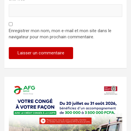
Enregistrer mon nom, mon e-mail et mon site dans le
navigateur pour mon prochain commentaire.