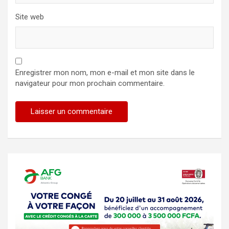
Site web
Enregistrer mon nom, mon e-mail et mon site dans le
navigateur pour mon prochain commentaire.