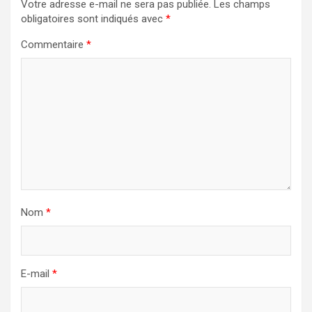
Votre adresse e-mail ne sera pas publiée.
Les champs
obligatoires sont indiqués avec
*
Commentaire
*
Nom
*
E-mail
*