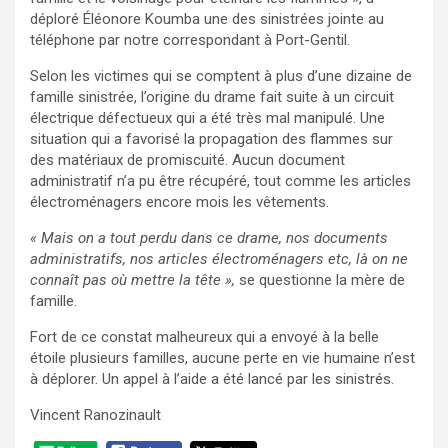
déploré Éléonore Koumba une des sinistrées jointe au
téléphone par notre correspondant à Port-Gentil.
Selon les victimes qui se comptent à plus d’une dizaine de
famille sinistrée, l’origine du drame fait suite à un circuit
électrique défectueux qui a été très mal manipulé. Une
situation qui a favorisé la propagation des flammes sur
des matériaux de promiscuité. Aucun document
administratif n’a pu être récupéré, tout comme les articles
électroménagers encore mois les vêtements.
« Mais on a tout perdu dans ce drame, nos documents
administratifs, nos articles électroménagers etc, là on ne
connaît pas où mettre la tête »,
se questionne la mère de
famille.
Fort de ce constat malheureux qui a envoyé à la belle
étoile plusieurs familles, aucune perte en vie humaine n’est
à déplorer. Un appel à l’aide a été lancé par les sinistrés.
Vincent Ranozinault