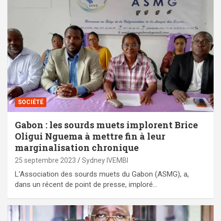
SOCIÉTÉ
Gabon : les sourds muets implorent Brice
Oligui Nguema à mettre fin à leur
marginalisation chronique
25 septembre 2023
Sydney IVEMBI
L’Association des sourds muets du Gabon (ASMG), a,
dans un récent de point de presse, imploré…