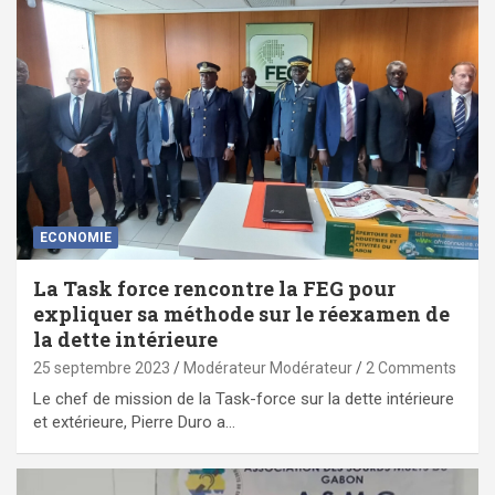
ECONOMIE
La Task force rencontre la FEG pour
expliquer sa méthode sur le réexamen de
la dette intérieure
25 septembre 2023
Modérateur Modérateur
2 Comments
Le chef de mission de la Task-force sur la dette intérieure
et extérieure, Pierre Duro a…