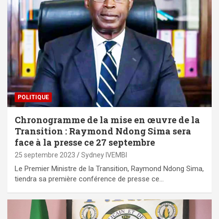
POLITIQUE
Chronogramme de la mise en œuvre de la
Transition : Raymond Ndong Sima sera
face à la presse ce 27 septembre
25 septembre 2023
Sydney IVEMBI
Le Premier Ministre de la Transition, Raymond Ndong Sima,
tiendra sa première conférence de presse ce…