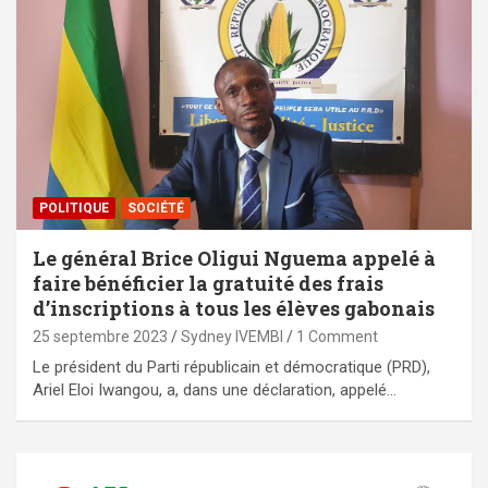
POLITIQUE
SOCIÉTÉ
Le général Brice Oligui Nguema appelé à
faire bénéficier la gratuité des frais
d’inscriptions à tous les élèves gabonais
25 septembre 2023
Sydney IVEMBI
1 Comment
Le président du Parti républicain et démocratique (PRD),
Ariel Eloi Iwangou, a, dans une déclaration, appelé…