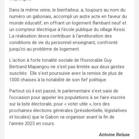
Dans la même veine, le bienfaiteur, a, toujours au nom du
numéro un gabonais, accompli un autre acte en faveur du
monde éducatif, en offrant un logement flambant neuf et
un compteur électrique à l’école publique du village Kessi.
La réalisation devra contribuer à l’amélioration des
conditions de vie du personnel enseignant, confronté
jusqu’ici au problème de logement.
L’action à forte tonalité sociale de l’honorable Guy
Bertrand Mapangou ne s’est pas limitée aux deux gestes
suscités. Elle s’est poursuivie avec la remise de plus de
1000 chaises à la notabilité de son fief politique.
Partout où il est passé, le parlementaire s’est saisi de
l’occasion pour appeler les populations à se faire inscrire
sur la liste électorale, pour « voter utile », lors des
prochaines élections générales (présidentielle, législatives
et locales) que le Gabon va organiser avant la fin de
l’année 2023 en cours.
Antoine Relaxe