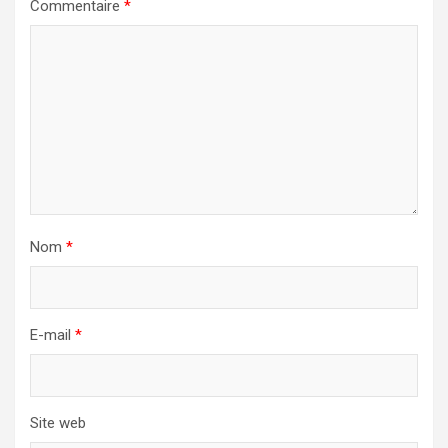
Commentaire
*
Nom
*
E-mail
*
Site web