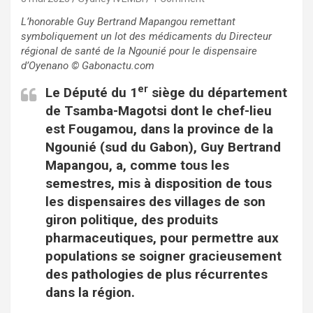
L’honorable Guy Bertrand Mapangou remettant
symboliquement un lot des médicaments du Directeur
régional de santé de la Ngounié pour le dispensaire
d’Oyenano © Gabonactu.com
er
Le Député du 1
siège du département
de Tsamba-Magotsi dont le chef-lieu
est Fougamou, dans la province de la
Ngounié (sud du Gabon), Guy Bertrand
Mapangou, a, comme tous les
semestres, mis à disposition de tous
les dispensaires des villages de son
giron politique, des produits
pharmaceutiques, pour permettre aux
populations se soigner gracieusement
des pathologies de plus récurrentes
dans la région.