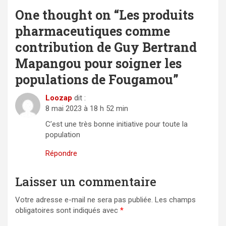
One thought on “
Les produits
pharmaceutiques comme
contribution de Guy Bertrand
Mapangou pour soigner les
populations de Fougamou
”
Loozap
dit :
8 mai 2023 à 18 h 52 min
C’est une très bonne initiative pour toute la
population
Répondre
Laisser un commentaire
Votre adresse e-mail ne sera pas publiée.
Les champs
obligatoires sont indiqués avec
*