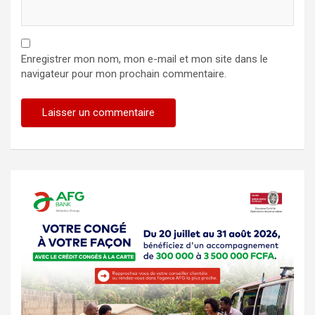
Enregistrer mon nom, mon e-mail et mon site dans le
navigateur pour mon prochain commentaire.