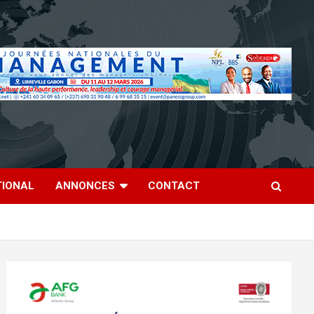
TIONAL
ANNONCES
CONTACT