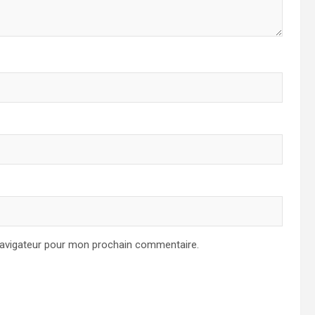
navigateur pour mon prochain commentaire.