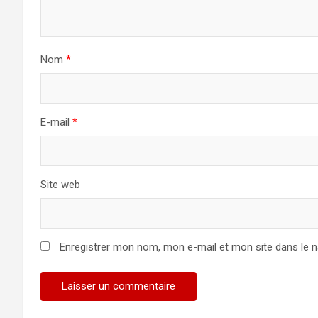
Nom
*
E-mail
*
Site web
Enregistrer mon nom, mon e-mail et mon site dans le 