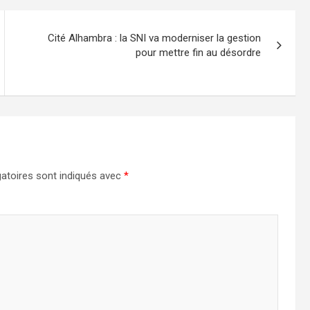
Cité Alhambra : la SNI va moderniser la gestion
pour mettre fin au désordre
atoires sont indiqués avec
*