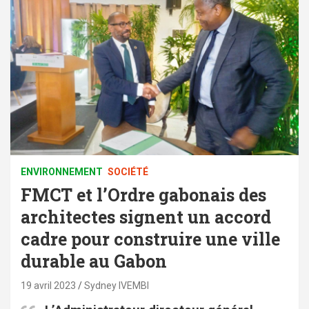
ENVIRONNEMENT
SOCIÉTÉ
FMCT et l’Ordre gabonais des
architectes signent un accord
cadre pour construire une ville
durable au Gabon
19 avril 2023
Sydney IVEMBI