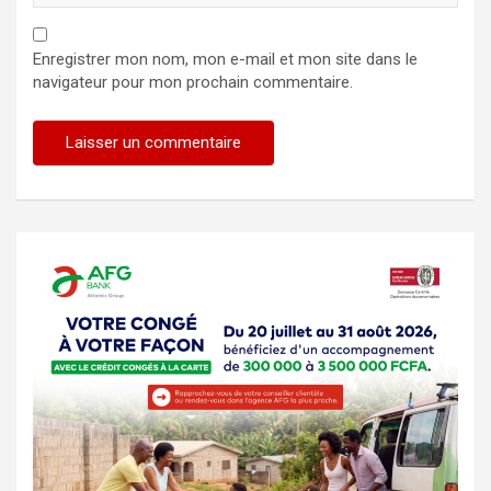
Enregistrer mon nom, mon e-mail et mon site dans le
navigateur pour mon prochain commentaire.