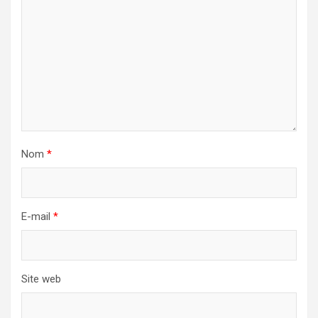
Nom
*
E-mail
*
Site web