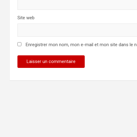
Site web
Enregistrer mon nom, mon e-mail et mon site dans le 