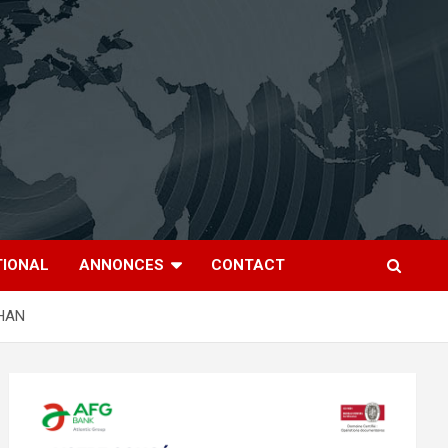
TIONAL
ANNONCES
CONTACT
CHAN