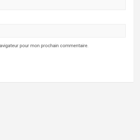
navigateur pour mon prochain commentaire.