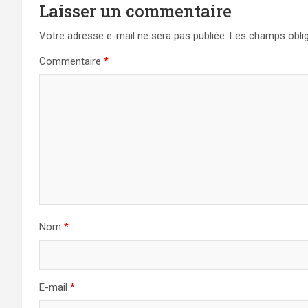
Laisser un commentaire
Votre adresse e-mail ne sera pas publiée.
Les champs oblig
Commentaire
*
Nom
*
E-mail
*