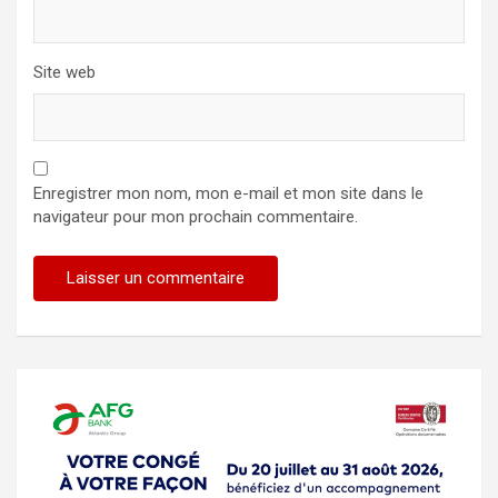
Site web
Enregistrer mon nom, mon e-mail et mon site dans le
navigateur pour mon prochain commentaire.