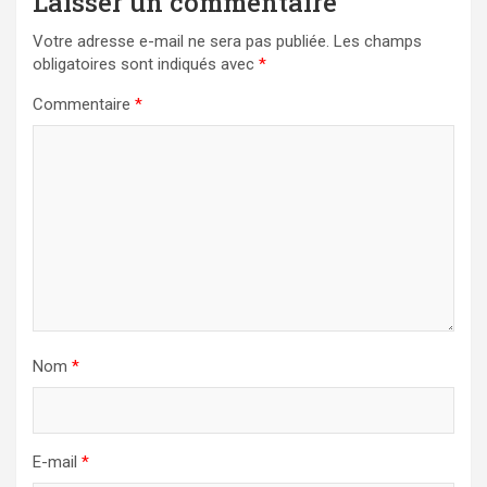
Laisser un commentaire
Votre adresse e-mail ne sera pas publiée.
Les champs
obligatoires sont indiqués avec
*
Commentaire
*
Nom
*
E-mail
*