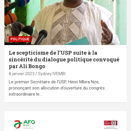
POLITIQUE
Le scepticisme de l’USP suite à la
sincérité du dialogue politique convoqué
par Ali Bongo
8 janvier 2023
Sydney IVEMBI
Le premier Secrétaire de l’USP, Henri Mbira Nze,
prononçant son allocution d’ouverture du congrès
extraordinaire le…