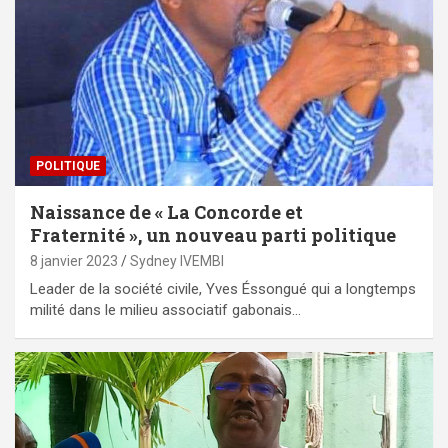
POLITIQUE
Naissance de « La Concorde et
Fraternité », un nouveau parti politique
8 janvier 2023
Sydney IVEMBI
Leader de la société civile, Yves Éssongué qui a longtemps
milité dans le milieu associatif gabonais…