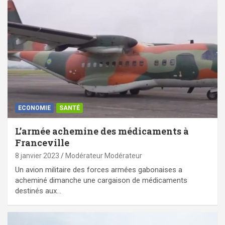
ECONOMIE
SANTÉ
L’armée achemine des médicaments à
Franceville
8 janvier 2023
Modérateur Modérateur
Un avion militaire des forces armées gabonaises a
acheminé dimanche une cargaison de médicaments
destinés aux…