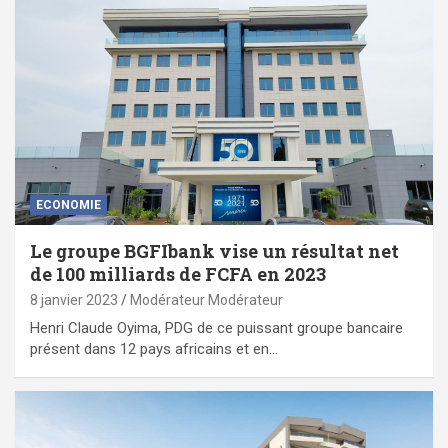
ECONOMIE
Le groupe BGFIbank vise un résultat net
de 100 milliards de FCFA en 2023
8 janvier 2023
Modérateur Modérateur
Henri Claude Oyima, PDG de ce puissant groupe bancaire
présent dans 12 pays africains et en…