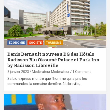
ECONOMIE
SOCIÉTÉ
TOURISME
Denis Dernault nouveau DG des Hôtels
Radisson Blu Okoumé Palace et Park Inn
by Radisson Libreville
8 janvier 2023
Modérateur Modérateur
1 Comment
Sa bio express montre que l’homme qui a pris les
commandes, la semaine dernière, à Libreville,…