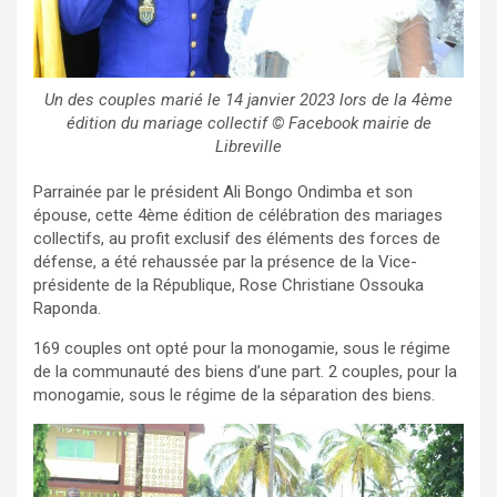
Un des couples marié le 14 janvier 2023 lors de la 4ème
édition du mariage collectif © Facebook mairie de
Libreville
Parrainée par le président Ali Bongo Ondimba et son
épouse, cette 4ème édition de célébration des mariages
collectifs, au profit exclusif des éléments des forces de
défense, a été rehaussée par la présence de la Vice-
présidente de la République, Rose Christiane Ossouka
Raponda.
169 couples ont opté pour la monogamie, sous le régime
de la communauté des biens d’une part. 2 couples, pour la
monogamie, sous le régime de la séparation des biens.