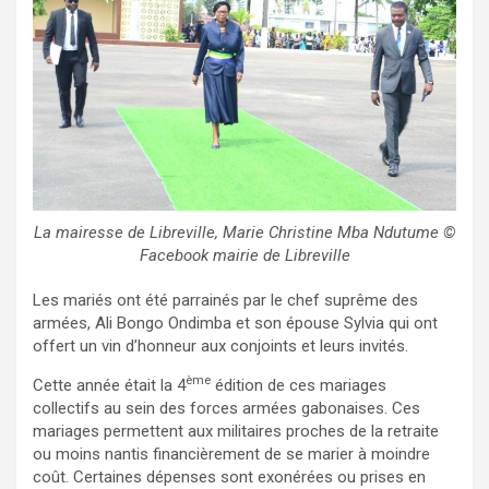
La mairesse de Libreville, Marie Christine Mba Ndutume ©
Facebook mairie de Libreville
Les mariés ont été parrainés par le chef suprême des
armées, Ali Bongo Ondimba et son épouse Sylvia qui ont
offert un vin d’honneur aux conjoints et leurs invités.
ème
Cette année était la 4
édition de ces mariages
collectifs au sein des forces armées gabonaises. Ces
mariages permettent aux militaires proches de la retraite
ou moins nantis financièrement de se marier à moindre
coût. Certaines dépenses sont exonérées ou prises en