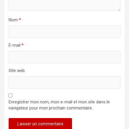
Nom
*
E-mail
*
Site web
Enregistrer mon nom, mon e-mail et mon site dans le
navigateur pour mon prochain commentaire.