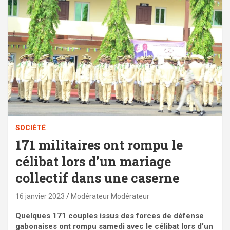
SOCIÉTÉ
171 militaires ont rompu le
célibat lors d’un mariage
collectif dans une caserne
16 janvier 2023
Modérateur Modérateur
Quelques 171 couples issus des forces de défense
gabonaises ont rompu samedi avec le célibat lors d’un