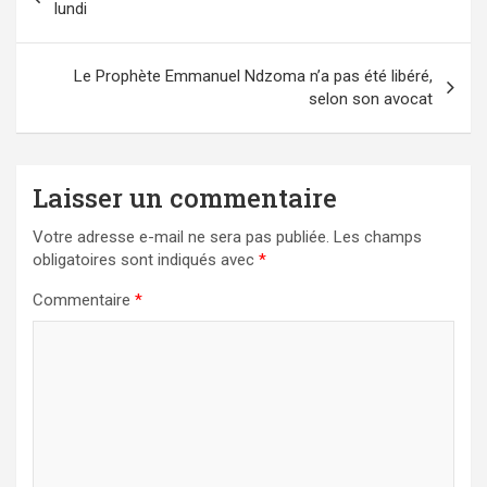
de
lundi
l’article
Le Prophète Emmanuel Ndzoma n’a pas été libéré,
selon son avocat
Laisser un commentaire
Votre adresse e-mail ne sera pas publiée.
Les champs
obligatoires sont indiqués avec
*
Commentaire
*