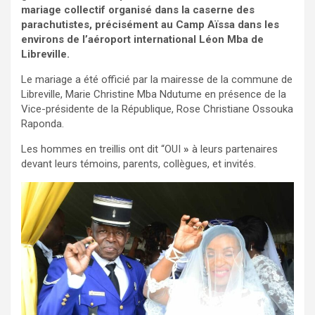
mariage collectif organisé dans la caserne des
parachutistes, précisément au Camp Aïssa dans les
environs de l’aéroport international Léon Mba de
Libreville.
Le mariage a été officié par la mairesse de la commune de
Libreville, Marie Christine Mba Ndutume en présence de la
Vice-présidente de la République, Rose Christiane Ossouka
Raponda.
Les hommes en treillis ont dit “OUI
»
à leurs partenaires
devant leurs témoins, parents, collègues, et invités.