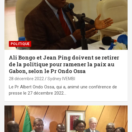
POLITIQUE
Ali Bongo et Jean Ping doivent se retirer
de la politique pour ramener la paix au
Gabon, selon le Pr Ondo Ossa
28 décembre 2022
Sydney IVEMBI
Le Pr Albert Ondo Ossa, qui a, animé une conférence de
presse le 27 décembre 2022…