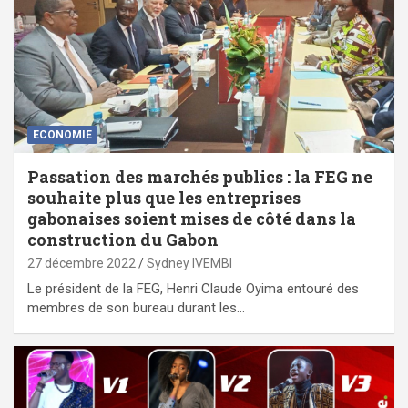
ECONOMIE
Passation des marchés publics : la FEG ne
souhaite plus que les entreprises
gabonaises soient mises de côté dans la
construction du Gabon
27 décembre 2022
Sydney IVEMBI
Le président de la FEG, Henri Claude Oyima entouré des
membres de son bureau durant les…