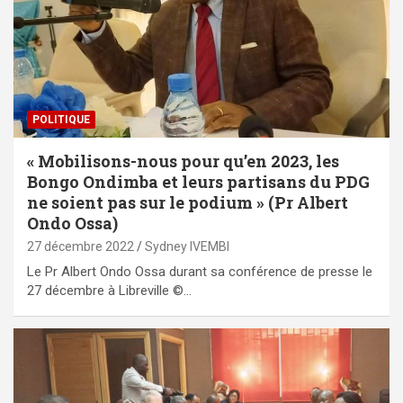
POLITIQUE
« Mobilisons-nous pour qu’en 2023, les
Bongo Ondimba et leurs partisans du PDG
ne soient pas sur le podium » (Pr Albert
Ondo Ossa)
27 décembre 2022
Sydney IVEMBI
Le Pr Albert Ondo Ossa durant sa conférence de presse le
27 décembre à Libreville ©…