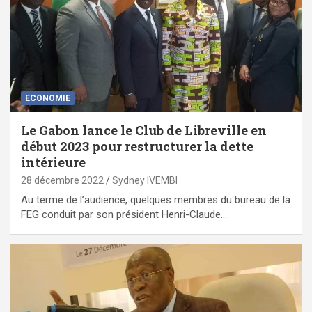
ECONOMIE
Le Gabon lance le Club de Libreville en
début 2023 pour restructurer la dette
intérieure
28 décembre 2022
Sydney IVEMBI
Au terme de l’audience, quelques membres du bureau de la
FEG conduit par son président Henri-Claude…