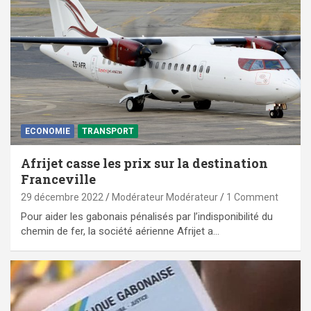
ECONOMIE
TRANSPORT
Afrijet casse les prix sur la destination
Franceville
29 décembre 2022
Modérateur Modérateur
1 Comment
Pour aider les gabonais pénalisés par l’indisponibilité du
chemin de fer, la société aérienne Afrijet a…