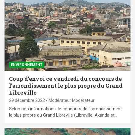
ENVIRONNEMENT
Coup d’envoi ce vendredi du concours de
l’arrondissement le plus propre du Grand
Libreville
29 décembre 2022
Modérateur Modérateur
Selon nos informations, le concours de l’arrondissement
le plus propre du Grand Libreville (Libreville, Akanda et…