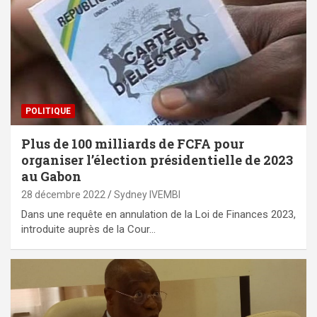
POLITIQUE
Plus de 100 milliards de FCFA pour
organiser l’élection présidentielle de 2023
au Gabon
28 décembre 2022
Sydney IVEMBI
Dans une requête en annulation de la Loi de Finances 2023,
introduite auprès de la Cour…