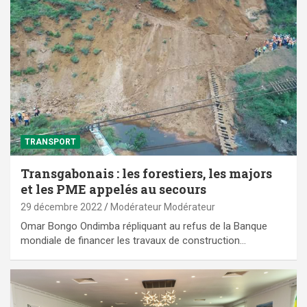
TRANSPORT
Transgabonais : les forestiers, les majors
et les PME appelés au secours
29 décembre 2022
Modérateur Modérateur
Omar Bongo Ondimba répliquant au refus de la Banque
mondiale de financer les travaux de construction…