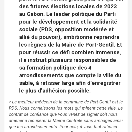
des futures élections locales de 2023
au Gabon. Le leader politique du Parti
pour le développement et la solidarité
sociale (PDS, opposition modérée et
allié du pouvoir), ambitionne reprendre
les règnes de la Maire de Port-Gentil. Et
pour réussir ce défi combien immense,
il a instruit plusieurs responsables de
sa formation politique des 4
arrondissements que compte la ville du
sable, à ratisser large afin d’enregistrer
le plus d’adhésion possible.
« Le meilleur médecin de la commune de Port-Gentil est le
PDS. Nous connaissons les mots qui minent cette ville. Le
contrat de confiance que vous venez de signer doit nous
amener à récupérer la Mairie Centrale sans ambages ainsi
que les arrondissements. Pour cela, il vous faut ratisser