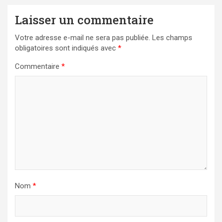
Laisser un commentaire
Votre adresse e-mail ne sera pas publiée.
Les champs
obligatoires sont indiqués avec
*
Commentaire
*
Nom
*