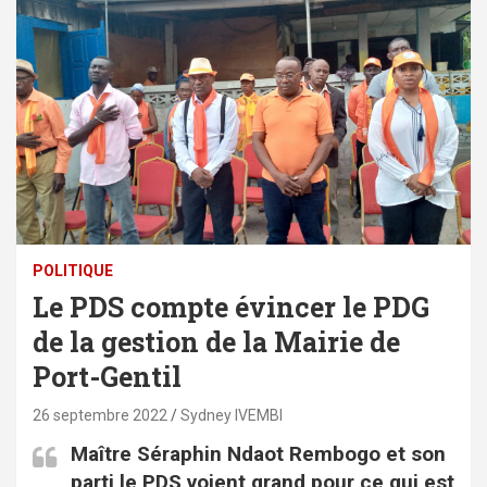
POLITIQUE
Le PDS compte évincer le PDG
de la gestion de la Mairie de
Port-Gentil
26 septembre 2022
Sydney IVEMBI
Maître Séraphin Ndaot Rembogo et son
parti le PDS voient grand pour ce qui est