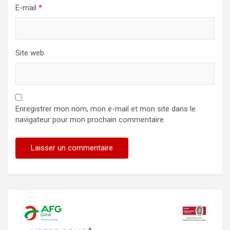
E-mail
*
Site web
Enregistrer mon nom, mon e-mail et mon site dans le
navigateur pour mon prochain commentaire.